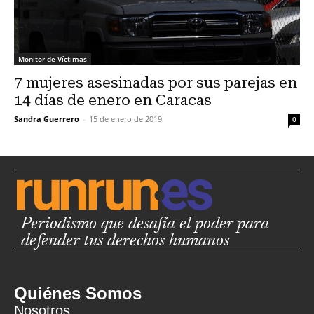
Monitor de Víctimas
7 mujeres asesinadas por sus parejas en
14 días de enero en Caracas
Sandra Guerrero
-
15 de enero de 2019
0
Periodismo que desafía el poder para
defender tus derechos humanos
Quiénes Somos
Nosotros