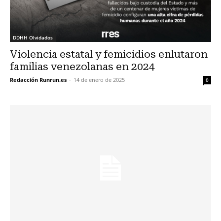
DDHH Olvidados
Violencia estatal y femicidios enlutaron
familias venezolanas en 2024
Redacción Runrun.es
-
14 de enero de 2025
0