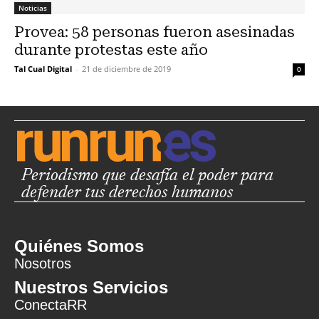
Noticias
Provea: 58 personas fueron asesinadas
durante protestas este año
Tal Cual Digital
-
21 de diciembre de 2019
0
Periodismo que desafía el poder para
defender tus derechos humanos
Quiénes Somos
Nosotros
Nuestros Servicios
ConectaRR