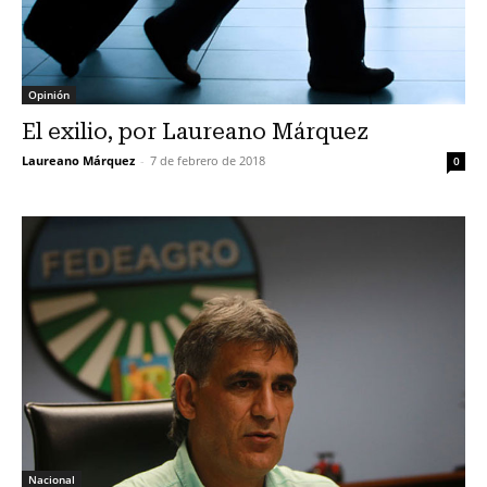
Opinión
El exilio, por Laureano Márquez
Laureano Márquez
-
7 de febrero de 2018
0
Nacional