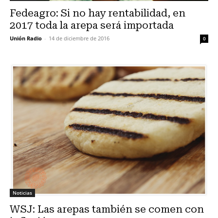
Fedeagro: Si no hay rentabilidad, en
2017 toda la arepa será importada
Unión Radio
-
14 de diciembre de 2016
0
Noticias
WSJ: Las arepas también se comen con