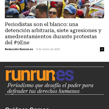
Inicio
Periodistas son el blanco: una
detención arbitraria, siete agresiones y
amedrentamientos durante protestas
del #9Ene
Redacción Runrun.es
-
9 de enero de 2025
0
Periodismo que desafía el poder para
defender tus derechos humanos