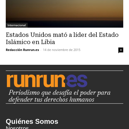
Internacional
Estados Unidos mató a líder del Estado
Islámico en Libia
Redacción Runrun.es
-
14 de noviembre de 2015
0
Periodismo que desafía el poder para
defender tus derechos humanos
Quiénes Somos
Nosotros