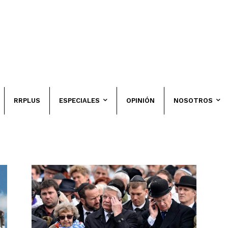
RRPLUS
ESPECIALES
OPINIÓN
NOSOTROS