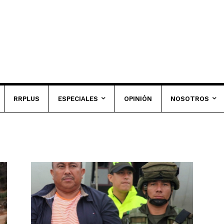
RRPLUS
ESPECIALES
OPINIÓN
NOSOTROS