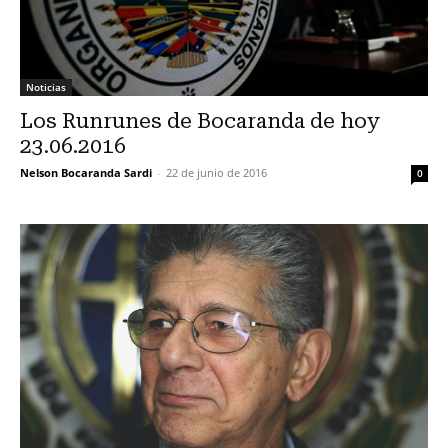
Noticias
Los Runrunes de Bocaranda de hoy
23.06.2016
Nelson Bocaranda Sardi
-
22 de junio de 2016
0