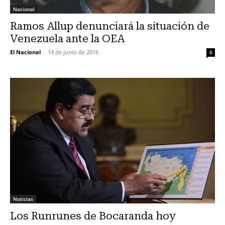
Nacional
Ramos Allup denunciará la situación de
Venezuela ante la OEA
El Nacional
-
14 de junio de 2016
0
Noticias
Los Runrunes de Bocaranda hoy