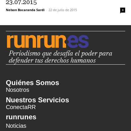
23.07.2015
Nelson Bocaranda Sardi
-
22 de julio de 2015
0
Periodismo que desafía el poder para
defender tus derechos humanos
Quiénes Somos
Nosotros
Nuestros Servicios
ConectaRR
runrunes
Noticias