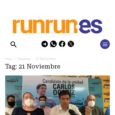
Inicio
Etiquetas
21 Noviembre
Tag: 21 Noviembre