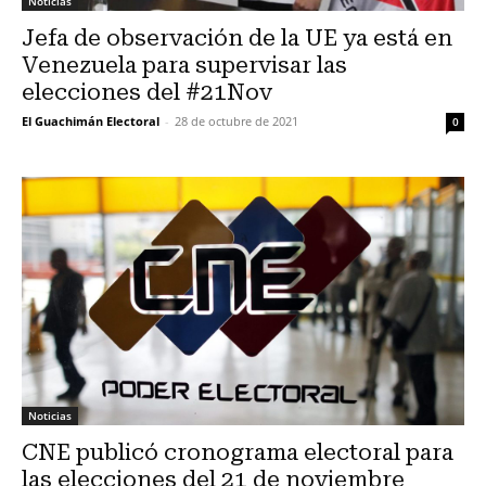
Noticias
Jefa de observación de la UE ya está en
Venezuela para supervisar las
elecciones del #21Nov
El Guachimán Electoral
-
28 de octubre de 2021
0
Noticias
CNE publicó cronograma electoral para
las elecciones del 21 de noviembre