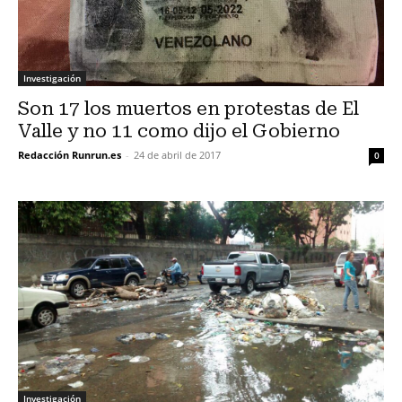
Investigación
Son 17 los muertos en protestas de El
Valle y no 11 como dijo el Gobierno
Redacción Runrun.es
-
24 de abril de 2017
0
Investigación