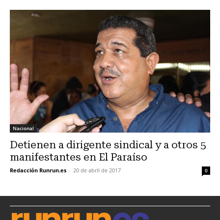
Nacional
Detienen a dirigente sindical y a otros 5
manifestantes en El Paraíso
Redacción Runrun.es
-
20 de abril de 2017
0