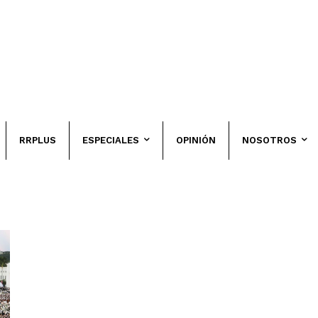
RRPLUS
ESPECIALES
OPINIÓN
NOSOTROS