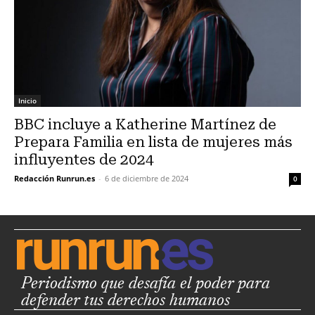
Inicio
BBC incluye a Katherine Martínez de
Prepara Familia en lista de mujeres más
influyentes de 2024
Redacción Runrun.es
-
6 de diciembre de 2024
0
Periodismo que desafía el poder para
defender tus derechos humanos