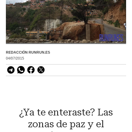
REDACCIÓN RUNRUN.ES
04/07/2015
¿Ya te enteraste? Las
zonas de paz y el