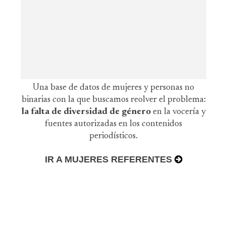
Una base de datos de mujeres y personas no
binarias con la que buscamos reolver el problema:
la falta de diversidad de género
en la vocería y
fuentes autorizadas en los contenidos
periodísticos.
IR A MUJERES REFERENTES