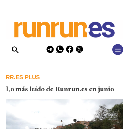
RR.ES PLUS
Lo más leído de Runrun.es en junio