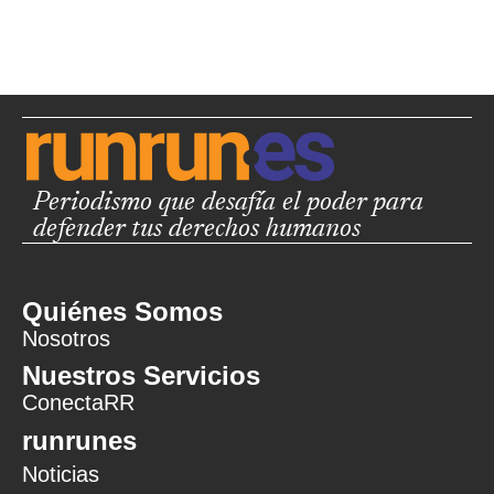
Periodismo que desafía el poder para
defender tus derechos humanos
Quiénes Somos
Nosotros
Nuestros Servicios
ConectaRR
runrunes
Noticias