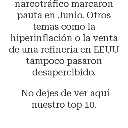
narcotráfico marcaron
pauta en Junio. Otros
temas como la
hiperinflación o la venta
de una refinería en EEUU
tampoco pasaron
desapercibido.
No dejes de ver aquí
nuestro top 10.