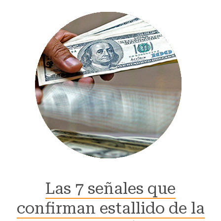
Las 7 señales que
confirman estallido de la