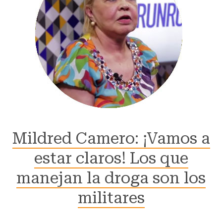
Mildred Camero: ¡Vamos a
estar claros! Los que
manejan la droga son los
militares