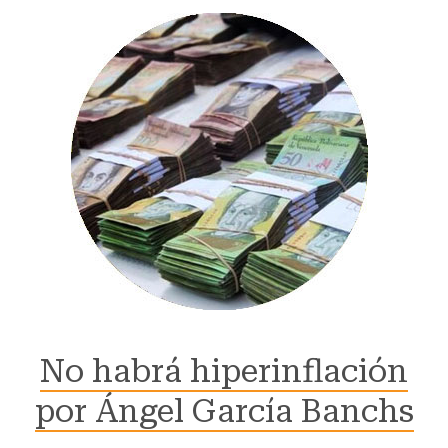
No habrá hiperinflación
por Ángel García Banchs