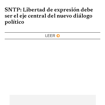
SNTP: Libertad de expresión debe
ser el eje central del nuevo diálogo
político
LEER