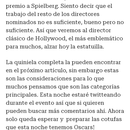
premio a Spielberg. Siento decir que el
trabajo del resto de los directores
nominados no es suficiente, bueno pero no
suficiente. Así que veremos al director
clásico de Hollywood, el más emblemático
para muchos, alzar hoy la estatuilla.
La quiniela completa la pueden encontrar
en el próximo artículo, sin embargo estas
son las consideraciones para lo que
muchos pensamos que son las categorías
principales. Esta noche estaré twitteando
durante el evento así que si quieren
pueden buscar más comentarios ahí. Ahora
solo queda esperar y preparar las cotufas
que esta noche tenemos Oscars!