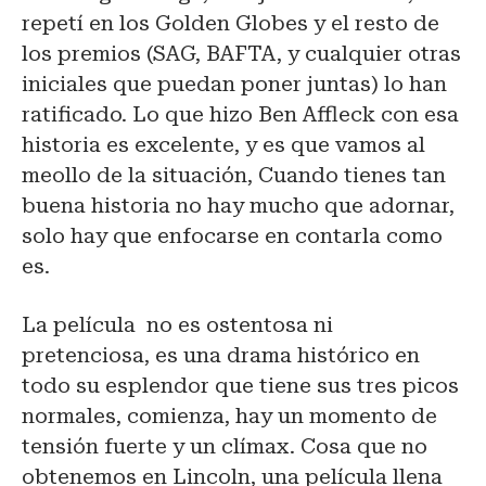
repetí en los Golden Globes y el resto de
los premios (SAG, BAFTA, y cualquier otras
iniciales que puedan poner juntas) lo han
ratificado. Lo que hizo Ben Affleck con esa
historia es excelente, y es que vamos al
meollo de la situación, Cuando tienes tan
buena historia no hay mucho que adornar,
solo hay que enfocarse en contarla como
es.
La película no es ostentosa ni
pretenciosa, es una drama histórico en
todo su esplendor que tiene sus tres picos
normales, comienza, hay un momento de
tensión fuerte y un clímax. Cosa que no
obtenemos en Lincoln, una película llena