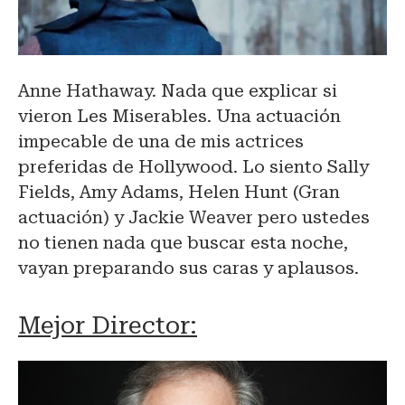
Anne Hathaway. Nada que explicar si
vieron Les Miserables. Una actuación
impecable de una de mis actrices
preferidas de Hollywood. Lo siento Sally
Fields, Amy Adams, Helen Hunt (Gran
actuación) y Jackie Weaver pero ustedes
no tienen nada que buscar esta noche,
vayan preparando sus caras y aplausos.
Mejor Director: