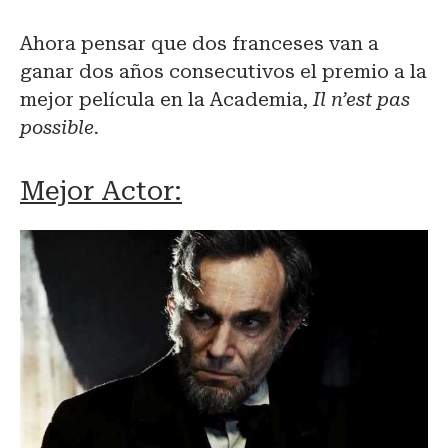
Ahora pensar que dos franceses van a
ganar dos años consecutivos el premio a la
mejor película en la Academia,
Il n’est pas
possible.
Mejor Actor: