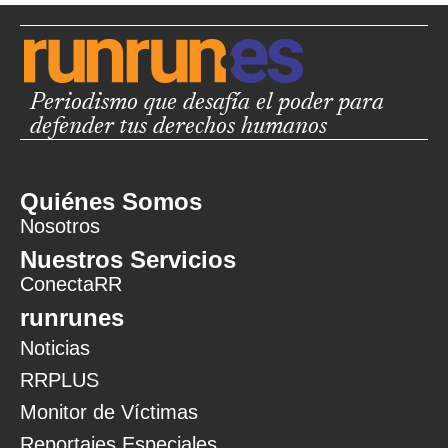
Periodismo que desafía el poder para
defender tus derechos humanos
Quiénes Somos
Nosotros
Nuestros Servicios
ConectaRR
runrunes
Noticias
RRPLUS
Monitor de Víctimas
Reportajes Especiales