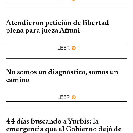
Atendieron petición de libertad
plena para jueza Afiuni
LEER
No somos un diagnóstico, somos un
camino
LEER
44 días buscando a Yurbis: la
emergencia que el Gobierno dejó de