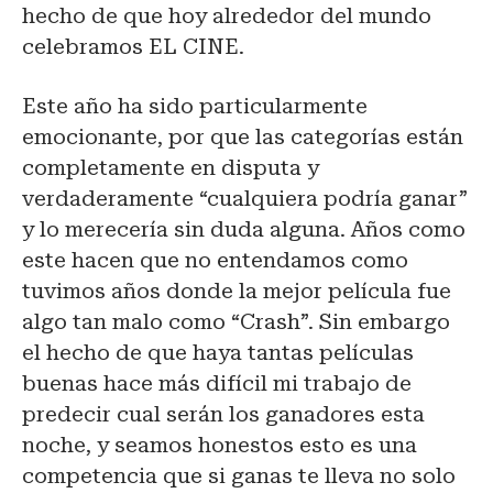
hecho de que hoy alrededor del mundo
celebramos EL CINE.
Este año ha sido particularmente
emocionante, por que las categorías están
completamente en disputa y
verdaderamente “cualquiera podría ganar”
y lo merecería sin duda alguna. Años como
este hacen que no entendamos como
tuvimos años donde la mejor película fue
algo tan malo como “Crash”. Sin embargo
el hecho de que haya tantas películas
buenas hace más difícil mi trabajo de
predecir cual serán los ganadores esta
noche, y seamos honestos esto es una
competencia que si ganas te lleva no solo