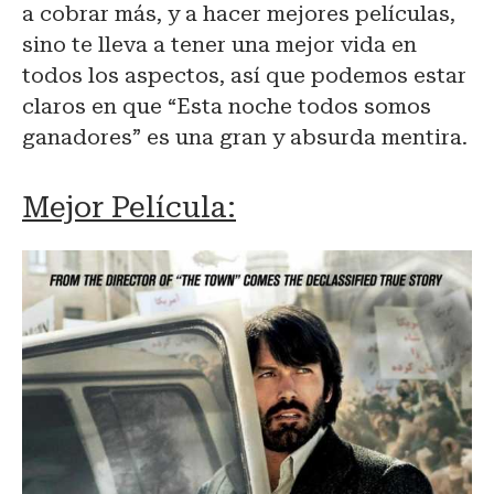
a cobrar más, y a hacer mejores películas,
sino te lleva a tener una mejor vida en
todos los aspectos, así que podemos estar
claros en que “Esta noche todos somos
ganadores” es una gran y absurda mentira.
Mejor Película: