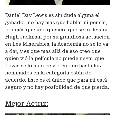
Daniel Day Lewis es sin duda alguna el
ganador. no hay más que hablar ni pensar,
por más que uno quisiera que se lo llevara
Hugh Jackman por su grandiosa actuación
en Les Miserables, la Academia no se lo va
a dar, y es que más allá de eso creo que
quien vió la película no puede negar que
Lewis se lo merece y creo que hasta los
nominados en la categoría están de
acuerdo. Este es el único que para mí está
seguro y no hay posibilidad de que pierda.
Mejor Actriz: