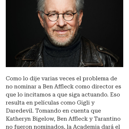
Como lo dije varias veces el problema de
no nominar a Ben Affleck como director es
que lo incitamos a que siga actuando. Eso
resulta en películas como Gigli y
Daredevil. Tomando en cuenta que
Katheryn Bigelow, Ben Affleck y Tarantino
no fueron nominados, la Academia dará el