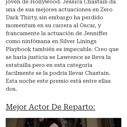
joven de Hollywood. Jessica Chastain da
una de sus mejores actuaciones en Zero
Dark Thirty, sin embargo ha perdido
momentum en su carrera al Oscar, y
francamente la actuación de Jenniffer
como ninfómana en Silver Linings
Playbook también es impecable. Creo que
se haría justicia se Lawrence se lleva la
estatuilla pero en esta categoría
facilmente se la podría llevar Chastain.
Esta noche este premio está entre ellas
dos.
Mejor Actor De Reparto: