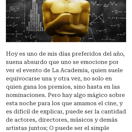
Hoy es uno de mis días preferidos del año,
suena absurdo que uno se emocione por
ver el evento de La Academia, quien suele
equivocarse una y otra vez, no solo en
quien gana los premios, sino hasta en las
nominaciones. Pero hay algo mágico sobre
esta noche para los que amamos el cine, y
es difícil de explicar, puede ser la cantidad
de actores, directores, músicos y demás
artistas juntos; O puede ser el simple