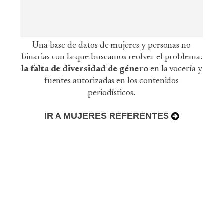
Una base de datos de mujeres y personas no
binarias con la que buscamos reolver el problema:
la falta de diversidad de género
en la vocería y
fuentes autorizadas en los contenidos
periodísticos.
IR A MUJERES REFERENTES