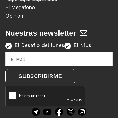
El Megafono
Opinión
Nuestras newsletter
El Desafío del lunes
El Nius