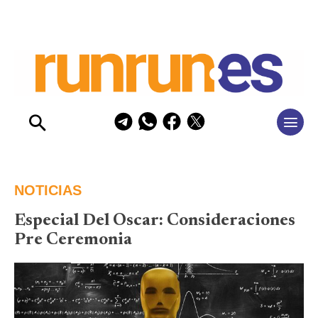
NOTICIAS
Especial Del Oscar: Consideraciones
Pre Ceremonia