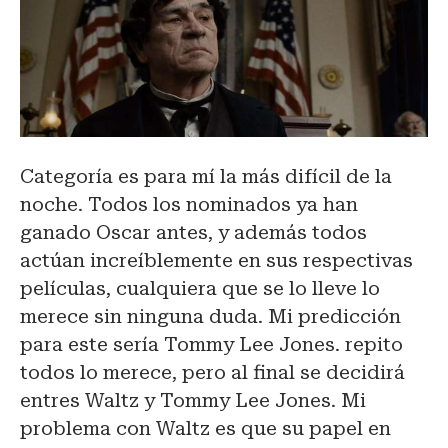
Categoría es para mí la más difícil de la
noche. Todos los nominados ya han
ganado Oscar antes, y además todos
actúan increíblemente en sus respectivas
películas, cualquiera que se lo lleve lo
merece sin ninguna duda. Mi predicción
para este sería Tommy Lee Jones. repito
todos lo merece, pero al final se decidirá
entres Waltz y Tommy Lee Jones. Mi
problema con Waltz es que su papel en