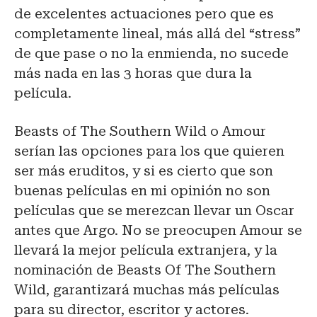
de excelentes actuaciones pero que es
completamente lineal, más allá del “stress”
de que pase o no la enmienda, no sucede
más nada en las 3 horas que dura la
película.
Beasts of The Southern Wild o Amour
serían las opciones para los que quieren
ser más eruditos, y si es cierto que son
buenas películas en mi opinión no son
películas que se merezcan llevar un Oscar
antes que Argo. No se preocupen Amour se
llevará la mejor película extranjera, y la
nominación de Beasts Of The Southern
Wild, garantizará muchas más películas
para su director, escritor y actores.