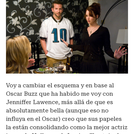
Voy a cambiar el esquema y en base al
Oscar Buzz que ha habido me voy con
Jenniffer Lawence, más allá de que es
absolutamente bella (aunque eso no
influya en el Oscar) creo que sus papeles
la están consolidando como la mejor actriz