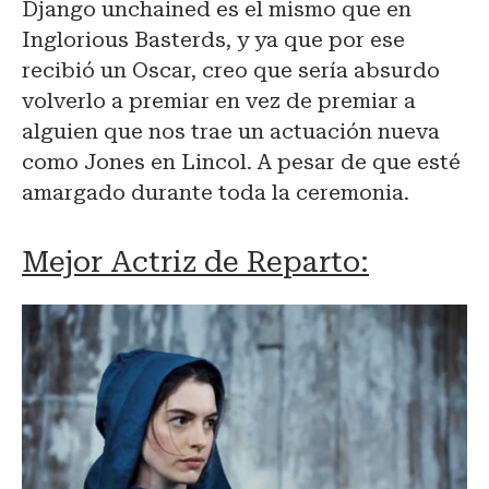
Django unchained es el mismo que en
Inglorious Basterds, y ya que por ese
recibió un Oscar, creo que sería absurdo
volverlo a premiar en vez de premiar a
alguien que nos trae un actuación nueva
como Jones en Lincol. A pesar de que esté
amargado durante toda la ceremonia.
Mejor Actriz de Reparto: