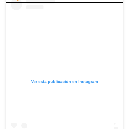
Ver esta publicación en Instagram