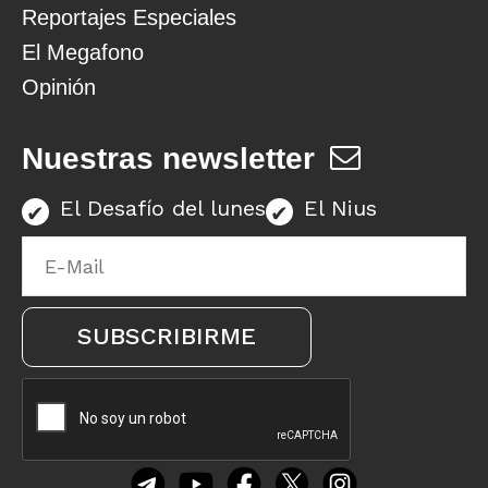
Reportajes Especiales
El Megafono
Opinión
Nuestras newsletter
El Desafío del lunes
El Nius