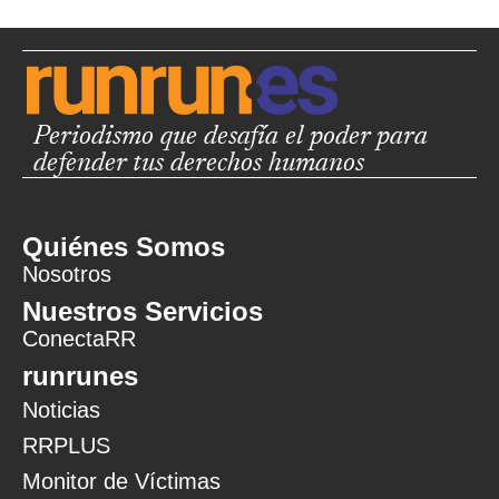
Periodismo que desafía el poder para
defender tus derechos humanos
Quiénes Somos
Nosotros
Nuestros Servicios
ConectaRR
runrunes
Noticias
RRPLUS
Monitor de Víctimas