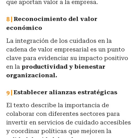
que aportan valor a la empresa.
Reconocimiento del valor
económico
La integración de los cuidados en la
cadena de valor empresarial es un punto
clave para evidenciar su impacto positivo
en la
productividad y bienestar
organizacional.
Establecer alianzas estratégicas
El texto describe la importancia de
colaborar con diferentes sectores para
invertir en servicios de cuidado accesibles
y coordinar políticas que mejoren la