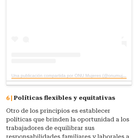
Una publicación compartida por ONU Mujeres (@onumujeres)
Políticas flexibles y equitativas
Otro de los principios es establecer
políticas que brinden la oportunidad a los
trabajadores de equilibrar sus
responsabilidades familiares y laborales a