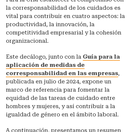
la corresponsabilidad de los cuidados es
vital para contribuir en cuatro aspectos: la
productividad, la innovación, la
competitividad empresarial y la cohesión
organizacional.
Este decálogo, junto con la
Guía para la
aplicación de medidas de
corresponsabilidad en las empresas
,
publicada en julio de 2024, expone un
marco de referencia para fomentar la
equidad de las tareas de cuidado entre
hombres y mujeres, y así contribuir a la
igualdad de género en el ámbito laboral.
A continuación, presentamos un resumen