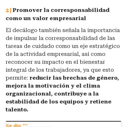
Promover la corresponsabilidad
como un valor empresarial
El decálogo también señala la importancia
de impulsar la corresponsabilidad de las
tareas de cuidado como un eje estratégico
de la actividad empresarial, así como
reconocer su impacto en el bienestar
integral de los trabajadores, ya que esto
permite:
reducir las brechas de género,
mejora la motivación y el clima
organizacional, contribuye a la
estabilidad de los equipos y retiene
talento.