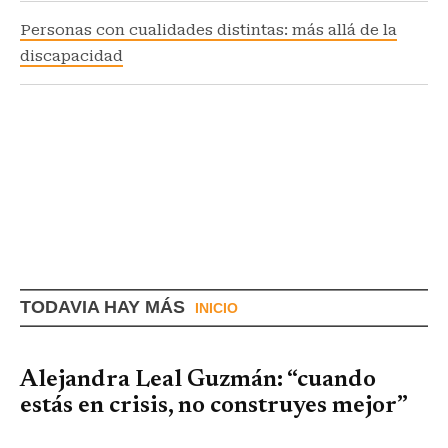
Personas con cualidades distintas: más allá de la
discapacidad
TODAVIA HAY MÁS
INICIO
Alejandra Leal Guzmán: “cuando
estás en crisis, no construyes mejor”