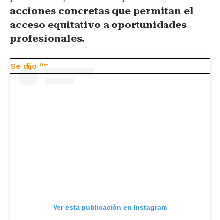
acciones concretas que permitan el
acceso equitativo a oportunidades
profesionales.
Ver esta publicación en Instagram