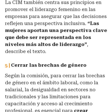
La CIM también centra sus principios en
promover el liderazgo femenino en las
empresas para asegurar que las decisiones
reflejen una perspectiva inclusiva.
“Las
mujeres aportan una perspectiva clave
que debe ser representada en los
niveles más altos de liderazgo”
,
describe el texto.
Cerrar las brechas de género
Según la comisión, para cerrar las brechas
de género en el ámbito laboral, como la
salarial, la desigualdad en sectores no
tradicionales y las limitaciones para
capacitación y acceso al crecimiento
profesional, es esencial para
crear