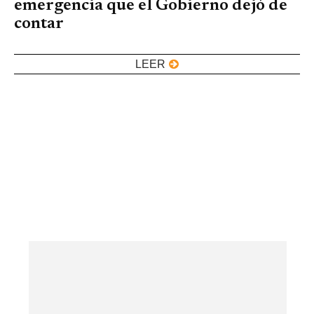
emergencia que el Gobierno dejó de
contar
LEER