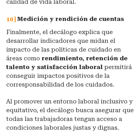
calidad de vida laboral.
Medición y rendición de cuentas
Finalmente, el decálogo explica que
desarrollar indicadores que midan el
impacto de las políticas de cuidado en
áreas como
rendimiento, retención de
talento y satisfacción laboral
permitirá
conseguir impactos positivos de la
corresponsabilidad de los cuidados.
Al
promover un entorno laboral inclusivo y
equitativo, el decálogo busca asegurar que
todas las trabajadoras tengan acceso a
condiciones laborales justas y dignas.