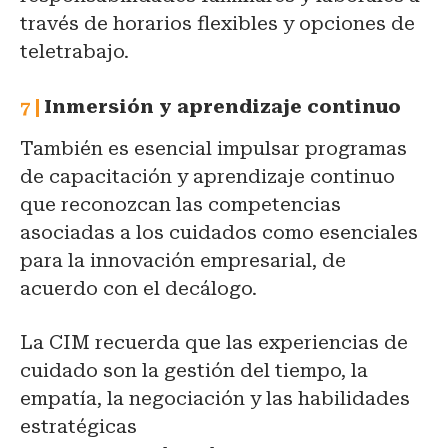
través de horarios flexibles y opciones de
teletrabajo.
Inmersión y aprendizaje continuo
También es esencial impulsar programas
de capacitación y aprendizaje continuo
que reconozcan las competencias
asociadas a los cuidados como esenciales
para la innovación empresarial, de
acuerdo con el decálogo.
La CIM recuerda que las experiencias de
cuidado son la gestión del tiempo, la
empatía, la negociación y las habilidades
estratégicas