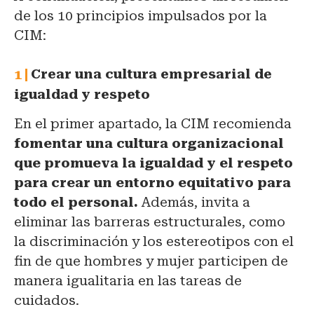
de los 10 principios impulsados por la
CIM:
Crear una cultura empresarial de
igualdad y respeto
En el primer apartado, la CIM recomienda
fomentar una cultura organizacional
que promueva la igualdad y el respeto
para crear un entorno equitativo para
todo el personal.
Además, invita a
eliminar las barreras estructurales, como
la discriminación y los estereotipos con el
fin de que hombres y mujer participen de
manera igualitaria en las tareas de
cuidados.