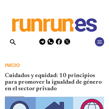
INICIO
Cuidados y equidad: 10 principios
para promover la igualdad de género
en el sector privado