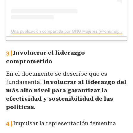
Una publicación compartida por ONU Mujeres (@onumujeres)
Involucrar el liderazgo
comprometido
En el documento se describe que es
fundamental
involucrar al liderazgo del
más alto nivel para garantizar la
efectividad y sostenibilidad de las
políticas.
Impulsar la representación femenina