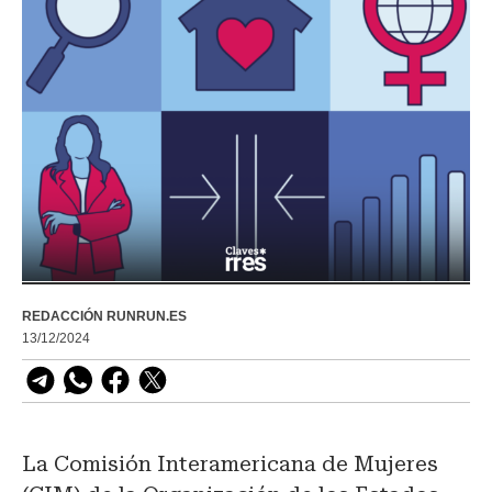
REDACCIÓN RUNRUN.ES
13/12/2024
La Comisión Interamericana de Mujeres