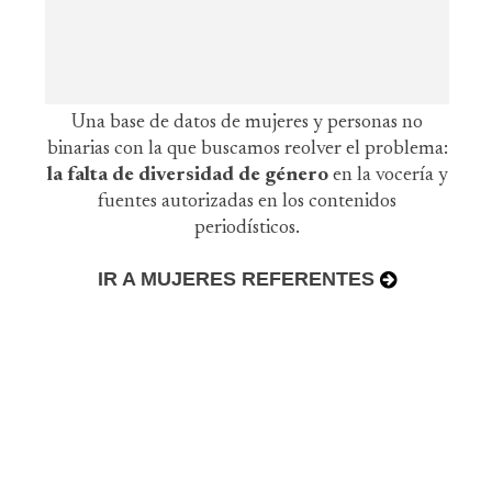
Una base de datos de mujeres y personas no
binarias con la que buscamos reolver el problema:
la falta de diversidad de género
en la vocería y
fuentes autorizadas en los contenidos
periodísticos.
IR A MUJERES REFERENTES