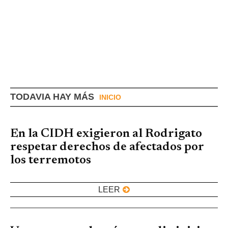
TODAVIA HAY MÁS
INICIO
En la CIDH exigieron al Rodrigato
respetar derechos de afectados por
los terremotos
LEER