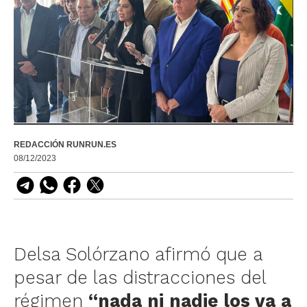
REDACCIÓN RUNRUN.ES
08/12/2023
Delsa Solórzano afirmó que a
pesar de las distracciones del
régimen
“nada ni nadie los va a