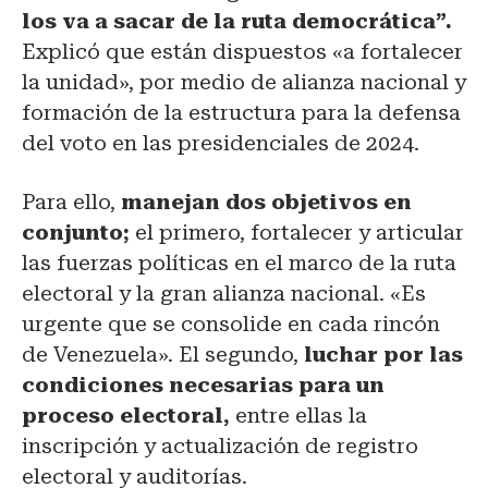
los va a sacar de la ruta democrática”.
Explicó que están dispuestos «a fortalecer
la unidad», por medio de alianza nacional y
formación de la estructura para la defensa
del voto en las presidenciales de 2024.
Para ello,
manejan dos objetivos en
conjunto;
el primero, fortalecer y articular
las fuerzas políticas en el marco de la ruta
electoral y la gran alianza nacional. «Es
urgente que se consolide en cada rincón
de Venezuela». El segundo,
luchar por las
condiciones necesarias para un
proceso electoral,
entre ellas la
inscripción y actualización de registro
electoral y auditorías.