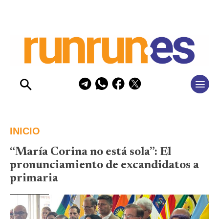
INICIO
“María Corina no está sola”: El
pronunciamiento de excandidatos a
primaria