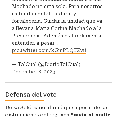
Machado no está sola. Para nosotros
es fundamental cuidarla y
fortalecerla. Cuidar la unidad que va
a llevar a María Corina Machado a la
Presidencia. Además es fundamental
entender, a pesar…
pic.twitter.com/kGmPLQTZwf
— TalCual (@DiarioTalCual)
December 8, 2023
Defensa del voto
Delsa Solórzano afirmó que a pesar de las
distracciones del régimen
“nada ni nadie