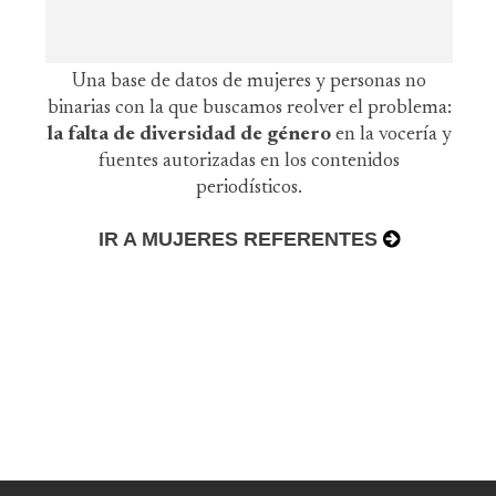
Una base de datos de mujeres y personas no
binarias con la que buscamos reolver el problema:
la falta de diversidad de género
en la vocería y
fuentes autorizadas en los contenidos
periodísticos.
IR A MUJERES REFERENTES