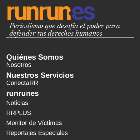
Periodismo que desafía el poder para
defender tus derechos humanos
Quiénes Somos
Nosotros
Nuestros Servicios
ConectaRR
runrunes
Noticias
RRPLUS
Monitor de Víctimas
Reportajes Especiales