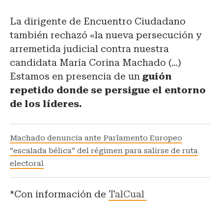
La dirigente de Encuentro Ciudadano
también rechazó «la nueva persecución y
arremetida judicial contra nuestra
candidata María Corina Machado (…)
Estamos en presencia de un
guión
repetido donde se persigue el entorno
de los líderes.
Machado denuncia ante Parlamento Europeo
“escalada bélica” del régimen para salirse de ruta
electoral
*Con información de
TalCual