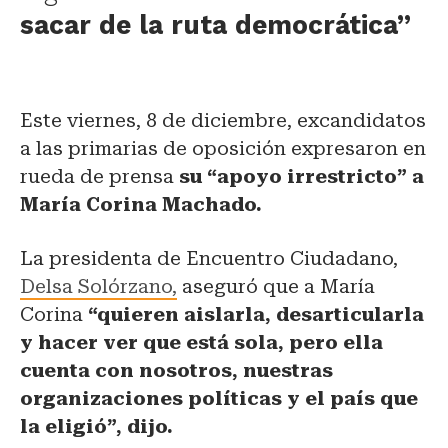
sacar de la ruta democrática”
Este viernes, 8 de diciembre, excandidatos
a las primarias de oposición expresaron en
rueda de prensa
su “apoyo irrestricto” a
María Corina Machado.
La presidenta de Encuentro Ciudadano,
Delsa Solórzano,
aseguró que a María
Corina
“quieren aislarla, desarticularla
y hacer ver que está sola, pero ella
cuenta con nosotros, nuestras
organizaciones políticas y el país que
la eligió”, dijo.