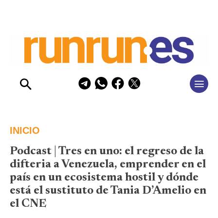
INICIO
Podcast | Tres en uno: el regreso de la
difteria a Venezuela, emprender en el
país en un ecosistema hostil y dónde
está el sustituto de Tania D’Amelio en
el CNE