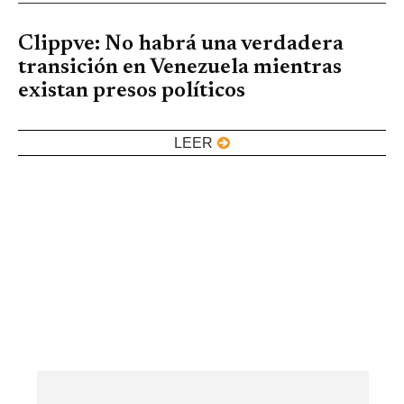
Clippve: No habrá una verdadera
transición en Venezuela mientras
existan presos políticos
LEER