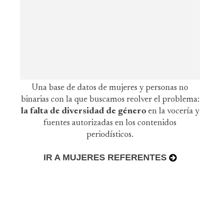
Una base de datos de mujeres y personas no
binarias con la que buscamos reolver el problema:
la falta de diversidad de género
en la vocería y
fuentes autorizadas en los contenidos
periodísticos.
IR A MUJERES REFERENTES