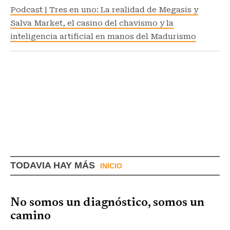
Podcast | Tres en uno: La realidad de Megasis y
Salva Market, el casino del chavismo y la
inteligencia artificial en manos del Madurismo
TODAVIA HAY MÁS
INICIO
No somos un diagnóstico, somos un
camino