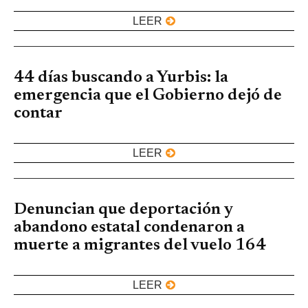
LEER
44 días buscando a Yurbis: la
emergencia que el Gobierno dejó de
contar
LEER
Denuncian que deportación y
abandono estatal condenaron a
muerte a migrantes del vuelo 164
LEER