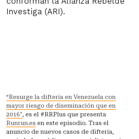
conforman la Alianza Rebelde
Investiga (ARI).
“Resurge la difteria en Venezuela con
mayor riesgo de diseminación que en
2016″
, es el #RRPlus que presenta
Runrun.es
en este episodio. Tras el
anuncio de nuevos casos de difteria,