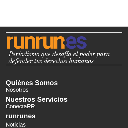
Periodismo que desafía el poder para
defender tus derechos humanos
Quiénes Somos
Nosotros
Nuestros Servicios
ConectaRR
runrunes
Noticias