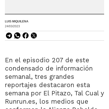
LUIS MIQUILENA
24/03/2023
En el episodio 207 de este
condensado de información
semanal, tres grandes
reportajes destacaron esta
semana por El Pitazo, Tal Cual y
Runrun.es, los medios que