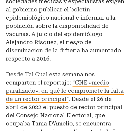
sociedades médicas y especialistas exigen
al gobierno publicar el boletín
epidemiológico nacional e informar a la
población sobre la disponibilidad de
vacunas.
A juicio del epidemiólogo
Alejandro Rísquez, el riesgo de
diseminación de la difteria ha aumentado
respecto a 2016.
Desde
Tal Cual
esta semana nos
comparten el reportaje:
“CNE «medio
paralizado»: en qué le compromete la falta
de un rector principal”
. Desde el 26 de
abril de 2022 el puesto de rector principal
del Consejo Nacional Electoral, que
ocupaba Tania D’Amelio, se encuentra