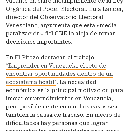
vacante en claro incumplimiento de la Ley
Orgánica del Poder Electoral. Luis Lander,
director del Observatorio Electoral
Venezolano, argumenta que esta «media
paralización» del CNE lo aleja de tomar
decisiones importantes.
En
El Pitazo
destacan el trabajo
“Emprender en Venezuela: el reto de
encontrar oportunidades dentro de un
ecosistema hostil”
. La necesidad
económica es la principal motivación para
iniciar emprendimientos en Venezuela,
pero posiblemente en muchos casos sea
también la causa de fracaso. En medio de
dificultades hay personas que logran