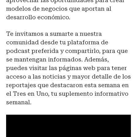
aprovechar las oportunidades para crear
modelos de negocios que aportan al
desarrollo económico.
Te invitamos a sumarte a nuestra
comunidad desde tu plataforma de
podcast preferida y compartirlo, para que
se mantengan informados. Además,
puedes visitar las páginas web para tener
acceso a las noticias y mayor detalle de los
reportajes que destacaron esta semana en
el Tres en Uno, tu suplemento informativo
semanal.