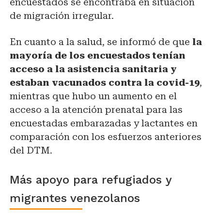
encuestados se encontraba en situación
de migración irregular.
En cuanto a la salud, se informó de que
la
mayoría de los encuestados tenían
acceso a la asistencia sanitaria y
estaban vacunados contra la covid-19
,
mientras que hubo un aumento en el
acceso a la atención prenatal para las
encuestadas embarazadas y lactantes en
comparación con los esfuerzos anteriores
del DTM.
Más apoyo para refugiados y
migrantes venezolanos