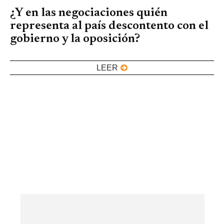
¿Y en las negociaciones quién
representa al país descontento con el
gobierno y la oposición?
LEER