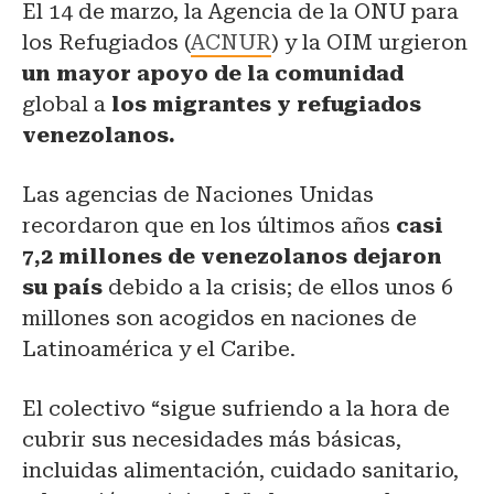
El 14 de marzo, la Agencia de la ONU para
los Refugiados (
ACNUR
) y la OIM urgieron
un mayor apoyo de la comunidad
global a
los migrantes y refugiados
venezolanos.
Las agencias de Naciones Unidas
recordaron que en los últimos años
casi
7,2 millones de venezolanos dejaron
su país
debido a la crisis; de ellos unos 6
millones son acogidos en naciones de
Latinoamérica y el Caribe.
El colectivo “sigue sufriendo a la hora de
cubrir sus necesidades más básicas,
incluidas alimentación, cuidado sanitario,