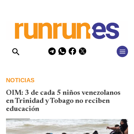
NOTICIAS
OIM: 3 de cada 5 niños venezolanos
en Trinidad y Tobago no reciben
educación