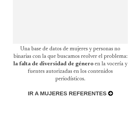
Una base de datos de mujeres y personas no
binarias con la que buscamos reolver el problema:
la falta de diversidad de género
en la vocería y
fuentes autorizadas en los contenidos
periodísticos.
IR A MUJERES REFERENTES