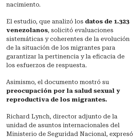
nacimiento.
El estudio, que analizó los
datos de 1.323
venezolanos
, solicitó evaluaciones
sistemáticas y coherentes de la evolución
de la situación de los migrantes para
garantizar la pertinencia y la eficacia de
los esfuerzos de respuesta.
Asimismo, el documento mostró su
preocupación por la salud sexual y
reproductiva de los migrantes.
Richard Lynch, director adjunto de la
unidad de asuntos internacionales del
Ministerio de Seguridad Nacional, expresó