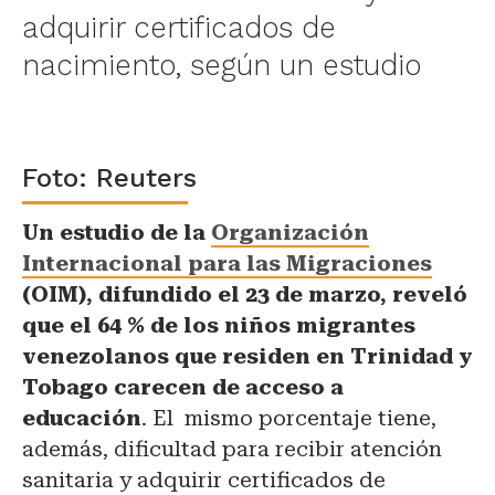
adquirir certificados de
nacimiento, según un estudio
Foto: Reuters
Un estudio de la
Organización
Internacional para las Migraciones
(OIM), difundido el 23 de marzo, reveló
que el 64 % de los niños migrantes
venezolanos que residen en Trinidad y
Tobago carecen de acceso a
educación
. El mismo porcentaje tiene,
además, dificultad para recibir atención
sanitaria y adquirir certificados de