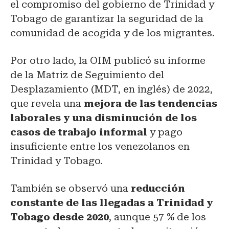
el compromiso del gobierno de Trinidad y
Tobago de garantizar la seguridad de la
comunidad de acogida y de los migrantes.
Por otro lado, la OIM publicó su informe
de la Matriz de Seguimiento del
Desplazamiento (MDT, en inglés) de 2022,
que revela una
mejora de las tendencias
laborales y una disminución de los
casos de trabajo informal
y pago
insuficiente entre los venezolanos en
Trinidad y Tobago.
También se observó una
reducción
constante de las llegadas a Trinidad y
Tobago desde 2020
, aunque 57 % de los