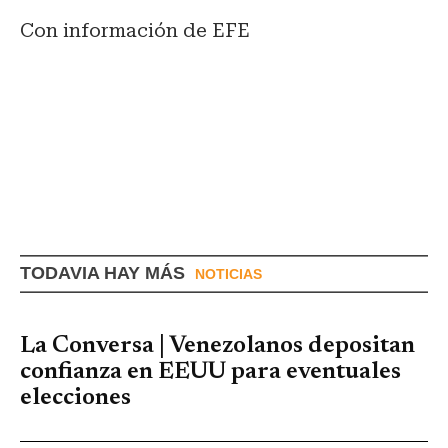
Con información de EFE
TODAVIA HAY MÁS
NOTICIAS
La Conversa | Venezolanos depositan
confianza en EEUU para eventuales
elecciones