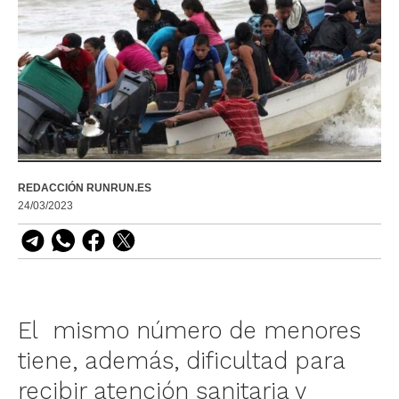
REDACCIÓN RUNRUN.ES
24/03/2023
El mismo número de menores
tiene, además, dificultad para
recibir atención sanitaria y