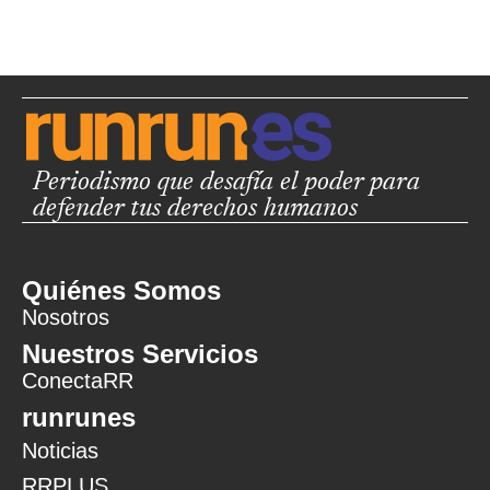
Periodismo que desafía el poder para
defender tus derechos humanos
Quiénes Somos
Nosotros
Nuestros Servicios
ConectaRR
runrunes
Noticias
RRPLUS