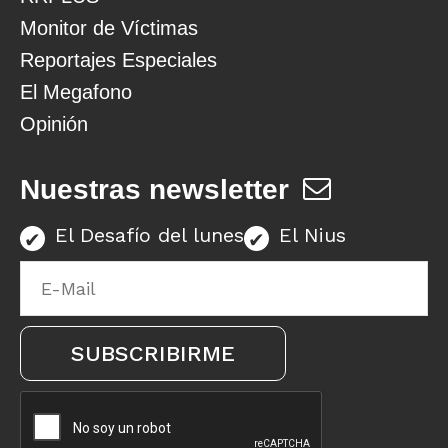
Monitor de Víctimas
Reportajes Especiales
El Megafono
Opinión
Nuestras newsletter
El Desafío del lunes
El Nius