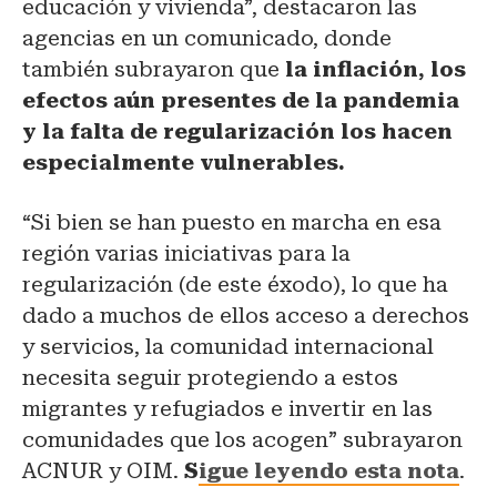
educación y vivienda”, destacaron las
agencias en un comunicado, donde
también subrayaron que
la inflación, los
efectos aún presentes de la pandemia
y la falta de regularización los hacen
especialmente vulnerables.
“Si bien se han puesto en marcha en esa
región varias iniciativas para la
regularización (de este éxodo), lo que ha
dado a muchos de ellos acceso a derechos
y servicios, la comunidad internacional
necesita seguir protegiendo a estos
migrantes y refugiados e invertir en las
comunidades que los acogen” subrayaron
ACNUR y OIM.
S
igue leyendo esta nota
.