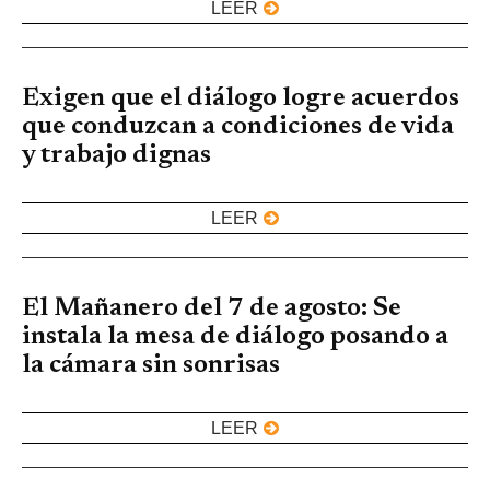
LEER
Exigen que el diálogo logre acuerdos
que conduzcan a condiciones de vida
y trabajo dignas
LEER
El Mañanero del 7 de agosto: Se
instala la mesa de diálogo posando a
la cámara sin sonrisas
LEER