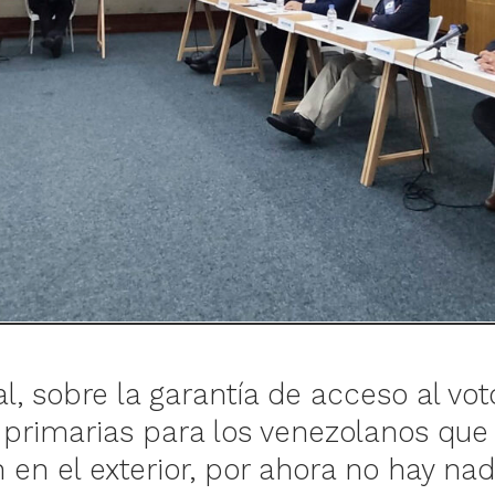
, sobre la garantía de acceso al vot
 primarias para los venezolanos que
 en el exterior, por ahora no hay na