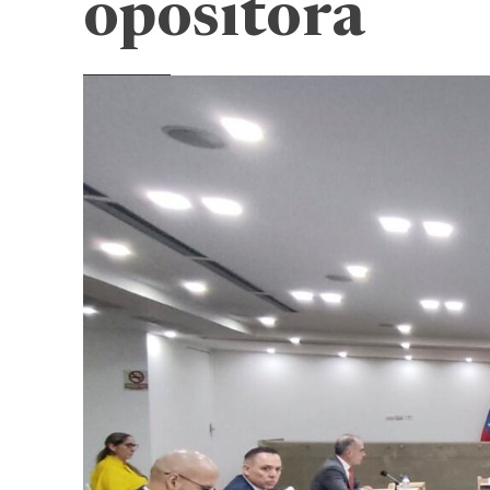
opositora