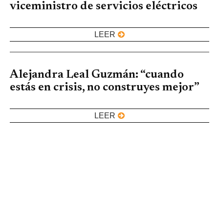
viceministro de servicios eléctricos
LEER
Alejandra Leal Guzmán: “cuando
estás en crisis, no construyes mejor”
LEER