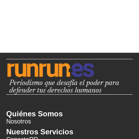
Periodismo que desafía el poder para
defender tus derechos humanos
Quiénes Somos
Nosotros
Nuestros Servicios