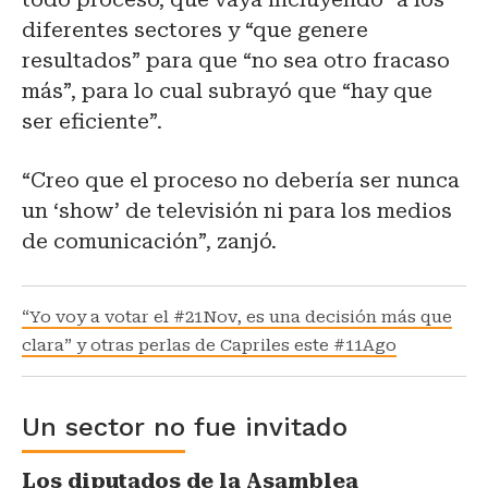
diferentes sectores y “que genere
resultados” para que “no sea otro fracaso
más”, para lo cual subrayó que “hay que
ser eficiente”.
“Creo que el proceso no debería ser nunca
un ‘show’ de televisión ni para los medios
de comunicación”, zanjó.
“Yo voy a votar el #21Nov, es una decisión más que
clara” y otras perlas de Capriles este #11Ago
Un sector no fue invitado
Los diputados de la Asamblea