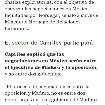
charlas exploratorias, con el objetivo de
empezar las negociaciones en México
facilitadas por Noruega”, señaló a su vez el
Ministerio Noruego de Relaciones
Exteriores.
El sector de Capriles participará
Capriles explicó que las
negociaciones en México serán entre
el Ejecutivo de Maduro y la oposición
,
y no entre dos gobiernos.
“El proceso de negociación es entre la
oposición y Maduro, no es entre dos
gobierno, es entre el gobierno de Maduro