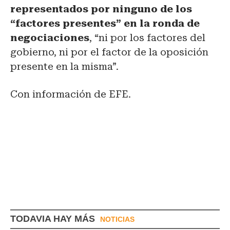
representados por ninguno de los
“factores presentes” en la ronda de
negociaciones
, “ni por los factores del
gobierno, ni por el factor de la oposición
presente en la misma”.
Con información de EFE.
TODAVIA HAY MÁS
NOTICIAS