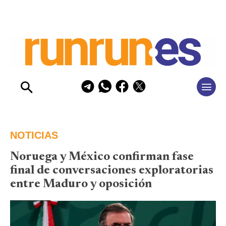
NOTICIAS
Noruega y México confirman fase
final de conversaciones exploratorias
entre Maduro y oposición