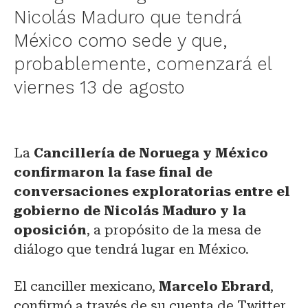
Nicolás Maduro que tendrá
México como sede y que,
probablemente, comenzará el
viernes 13 de agosto
La
Cancillería de Noruega y México
confirmaron la fase final de
conversaciones exploratorias entre el
gobierno de Nicolás Maduro y la
oposición
, a propósito de la mesa de
diálogo que tendrá lugar en México.
El canciller mexicano,
Marcelo Ebrard
,
confirmó a través de su cuenta de Twitter