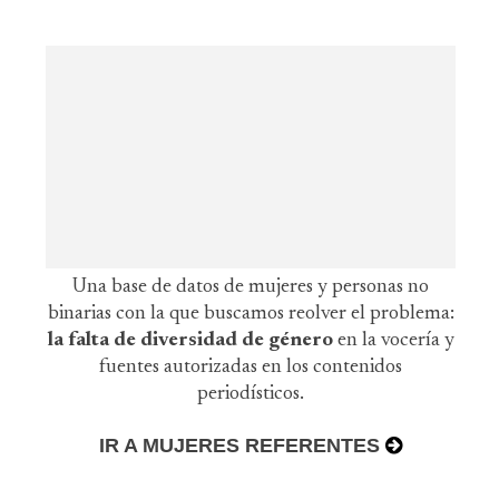
Una base de datos de mujeres y personas no
binarias con la que buscamos reolver el problema:
la falta de diversidad de género
en la vocería y
fuentes autorizadas en los contenidos
periodísticos.
IR A MUJERES REFERENTES