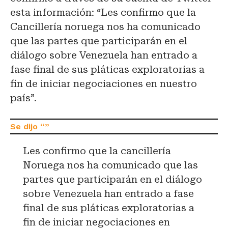
esta información: “Les confirmo que la
Cancillería noruega nos ha comunicado
que las partes que participarán en el
diálogo sobre Venezuela han entrado a
fase final de sus pláticas exploratorias a
fin de iniciar negociaciones en nuestro
país”.
Les confirmo que la cancillería
Noruega nos ha comunicado que las
partes que participarán en el diálogo
sobre Venezuela han entrado a fase
final de sus pláticas exploratorias a
fin de iniciar negociaciones en