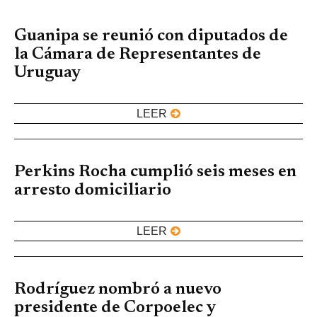
Guanipa se reunió con diputados de
la Cámara de Representantes de
Uruguay
LEER
Perkins Rocha cumplió seis meses en
arresto domiciliario
LEER
Rodríguez nombró a nuevo
presidente de Corpoelec y