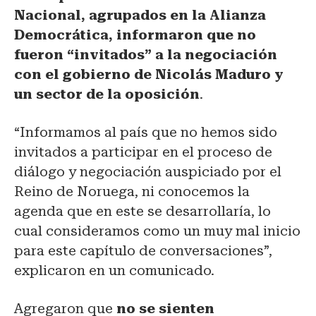
Nacional, agrupados en la Alianza
Democrática, informaron que no
fueron “invitados” a la negociación
con el gobierno de Nicolás Maduro y
un sector de la oposición
.
“Informamos al país que no hemos sido
invitados a participar en el proceso de
diálogo y negociación auspiciado por el
Reino de Noruega, ni conocemos la
agenda que en este se desarrollaría, lo
cual consideramos como un muy mal inicio
para este capítulo de conversaciones”,
explicaron en un comunicado.
Agregaron que
no se sienten