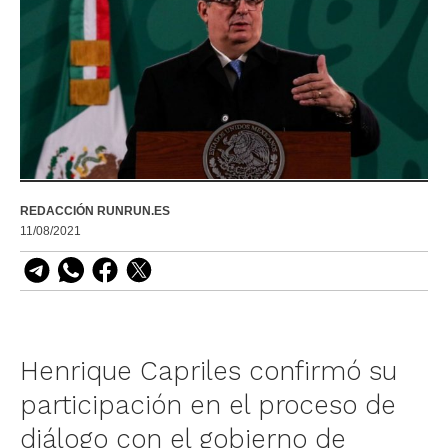
REDACCIÓN RUNRUN.ES
11/08/2021
Henrique Capriles confirmó su
participación en el proceso de
diálogo con el gobierno de