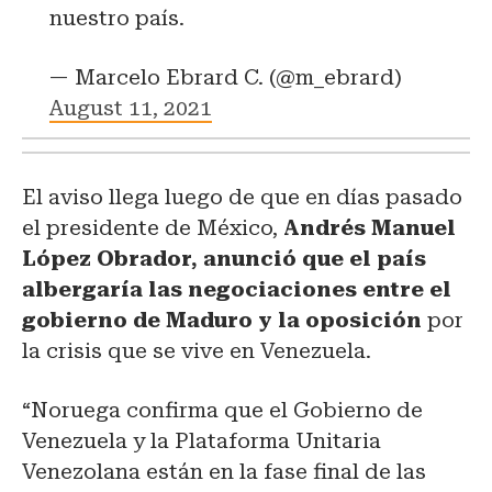
nuestro país.
— Marcelo Ebrard C. (@m_ebrard)
August 11, 2021
El aviso llega luego de que en días pasado
el presidente de México,
Andrés Manuel
López Obrador, anunció que el país
albergaría las negociaciones entre el
gobierno de Maduro y la oposición
por
la crisis que se vive en Venezuela.
“Noruega confirma que el Gobierno de
Venezuela y la Plataforma Unitaria
Venezolana están en la fase final de las