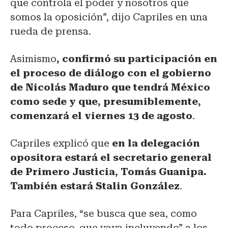
que controla el poder y nosotros que
somos la oposición”, dijo Capriles en una
rueda de prensa.
Asimismo
, confirmó su participación en
el proceso de diálogo con el gobierno
de Nicolás Maduro que tendrá México
como sede y que, presumiblemente,
comenzará el viernes 13 de agosto
.
Capriles explicó que
en la delegación
opositora estará el secretario general
de Primero Justicia, Tomás Guanipa.
También estará Stalin González
.
Para Capriles, “se busca que sea, como
todo proceso, que vaya incluyendo” a los