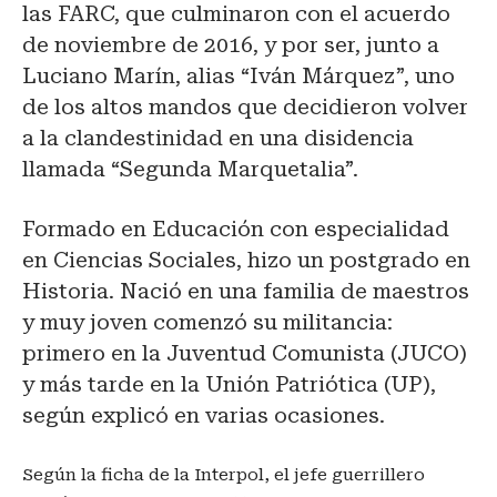
las FARC, que culminaron con el acuerdo
de noviembre de 2016, y por ser, junto a
Luciano Marín, alias “Iván Márquez”, uno
de los altos mandos que decidieron volver
a la clandestinidad en una disidencia
llamada “Segunda Marquetalia”.
Formado en Educación con especialidad
en Ciencias Sociales, hizo un postgrado en
Historia. Nació en una familia de maestros
y muy joven comenzó su militancia:
primero en la Juventud Comunista (JUCO)
y más tarde en la Unión Patriótica (UP),
según explicó en varias ocasiones.
Según la ficha de la Interpol, el jefe guerrillero