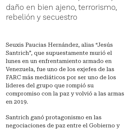
daño en bien ajeno, terrorismo,
rebelión y secuestro
Seuxis Paucias Hernández, alias “Jesús
Santrich”, que supuestamente murió el
lunes en un enfrentamiento armado en
Venezuela, fue uno de los exjefes de las
FARC más mediáticos por ser uno de los
líderes del grupo que rompió su
compromiso con la paz y volvió a las armas
en 2019.
Santrich ganó protagonismo en las
negociaciones de paz entre el Gobierno y