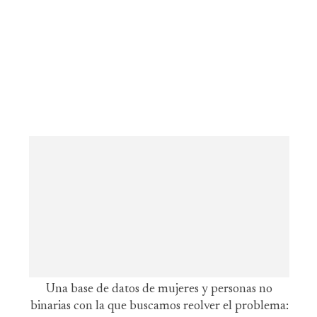
Una base de datos de mujeres y personas no
binarias con la que buscamos reolver el problema: