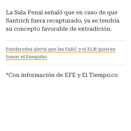
La Sala Penal señaló que en caso de que
Santrich fuera recapturado, ya se tendría
su concepto favorable de extradición.
Fundaredes alerta que las FARC y el ELN quieren
tomar el Esequibo
*Con información de EFE y El Tiempo.co