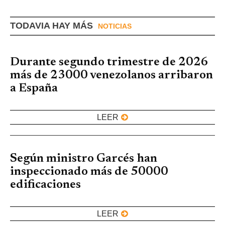
TODAVIA HAY MÁS
NOTICIAS
Durante segundo trimestre de 2026
más de 23000 venezolanos arribaron
a España
LEER
Según ministro Garcés han
inspeccionado más de 50000
edificaciones
LEER