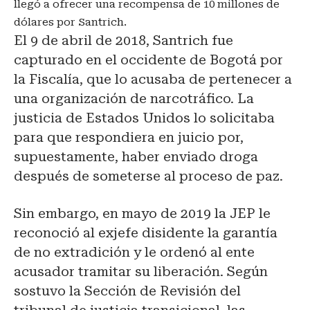
llegó a ofrecer una recompensa de 10 millones de
dólares por Santrich.
El 9 de abril de 2018, Santrich fue
capturado en el occidente de Bogotá por
la Fiscalía, que lo acusaba de pertenecer a
una organización de narcotráfico. La
justicia de Estados Unidos lo solicitaba
para que respondiera en juicio por,
supuestamente, haber enviado droga
después de someterse al proceso de paz.
Sin embargo, en mayo de 2019 la JEP le
reconoció al exjefe disidente la garantía
de no extradición y le ordenó al ente
acusador tramitar su liberación. Según
sostuvo la Sección de Revisión del