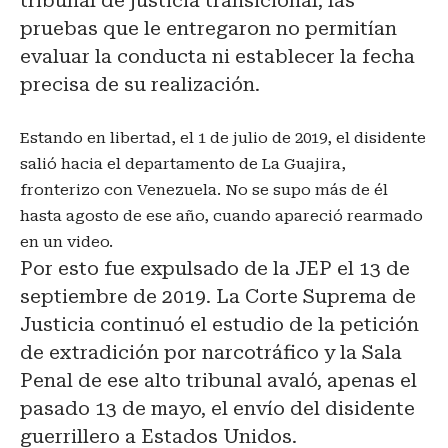
tribunal de justicia transicional, las
pruebas que le entregaron no permitían
evaluar la conducta ni establecer la fecha
precisa de su realización.
Estando en libertad, el 1 de julio de 2019, el disidente
salió hacia el departamento de La Guajira,
fronterizo con Venezuela. No se supo más de él
hasta agosto de ese año, cuando apareció rearmado
en un video.
Por esto fue expulsado de la JEP el 13 de
septiembre de 2019. La Corte Suprema de
Justicia continuó el estudio de la petición
de extradición por narcotráfico y la Sala
Penal de ese alto tribunal avaló, apenas el
pasado 13 de mayo, el envío del disidente
guerrillero a Estados Unidos.