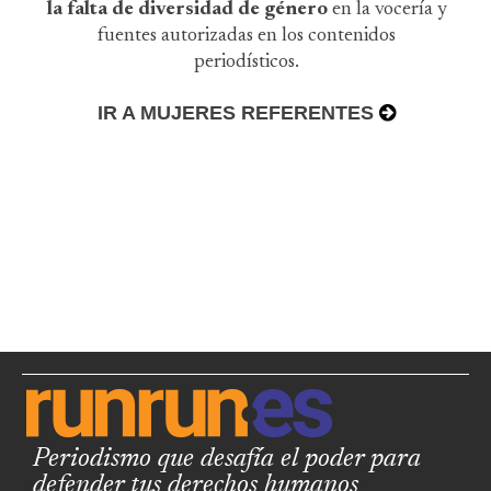
la falta de diversidad de género
en la vocería y
fuentes autorizadas en los contenidos
periodísticos.
IR A MUJERES REFERENTES
Periodismo que desafía el poder para
defender tus derechos humanos