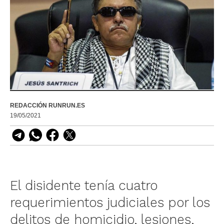
REDACCIÓN RUNRUN.ES
19/05/2021
El disidente tenía cuatro
requerimientos judiciales por los
delitos de homicidio, lesiones,