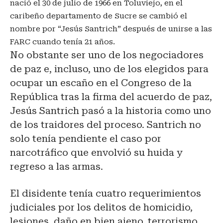
nació el 30 de julio de 1966 en Toluviejo, en el
caribeño departamento de Sucre se cambió el
nombre por “Jesús Santrich” después de unirse a las
FARC cuando tenía 21 años.
No obstante ser uno de los negociadores
de paz e, incluso, uno de los elegidos para
ocupar un escaño en el Congreso de la
República tras la firma del acuerdo de paz,
Jesús Santrich pasó a la historia como uno
de los traidores del proceso. Santrich no
solo tenía pendiente el caso por
narcotráfico que envolvió su huida y
regreso a las armas.
El disidente tenía cuatro requerimientos
judiciales por los delitos de homicidio,
lesiones, daño en bien ajeno, terrorismo,