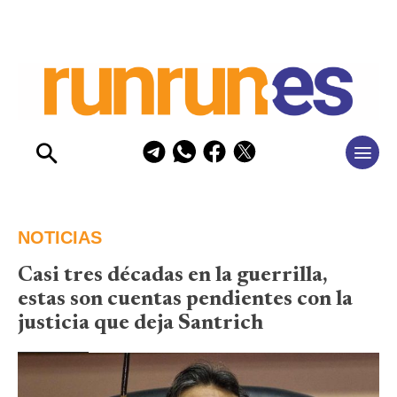
NOTICIAS
Casi tres décadas en la guerrilla,
estas son cuentas pendientes con la
justicia que deja Santrich