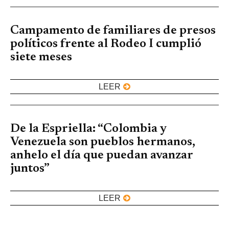
Campamento de familiares de presos
políticos frente al Rodeo I cumplió
siete meses
LEER
De la Espriella: “Colombia y
Venezuela son pueblos hermanos,
anhelo el día que puedan avanzar
juntos”
LEER