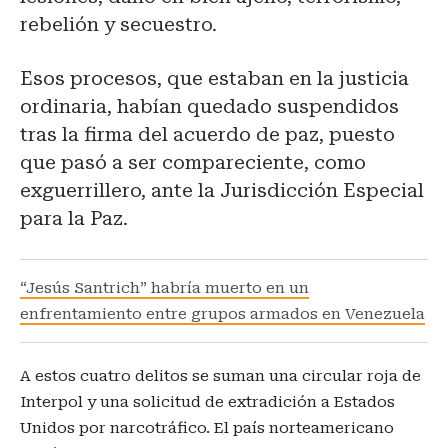
rebelión y secuestro.
Esos procesos, que estaban en la justicia
ordinaria, habían quedado suspendidos
tras la firma del acuerdo de paz, puesto
que pasó a ser compareciente, como
exguerrillero, ante la Jurisdicción Especial
para la Paz.
“Jesús Santrich” habría muerto en un
enfrentamiento entre grupos armados en Venezuela
A estos cuatro delitos se suman una circular roja de
Interpol y una solicitud de extradición a Estados
Unidos por narcotráfico. El país norteamericano