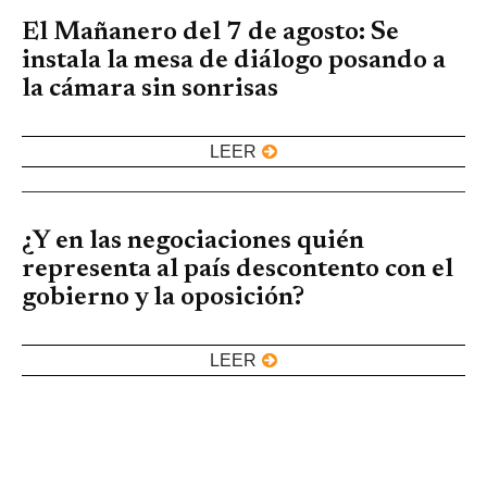
El Mañanero del 7 de agosto: Se
instala la mesa de diálogo posando a
la cámara sin sonrisas
LEER
¿Y en las negociaciones quién
representa al país descontento con el
gobierno y la oposición?
LEER