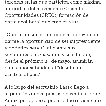
terceras en las que participa como máxima
autoridad del movimiento Creando
Oportunidades (CREO), formación de
corte neoliberal que creó en 2012.
“Gracias desde el fondo de mi corazón por
darme la oportunidad de ser su presidente
y poderlos servir”, dijo ante sus
seguidores en Guayaquil y señaló que,
desde el próximo 24 de mayo, asumirán
con responsabilidad el “desafío de
cambiar al país”.
A lo largo del escrutinio Lasso llegó a
superar los nueve puntos de ventaja sobre
Arauz, pero poco a poco se fue reduciendo