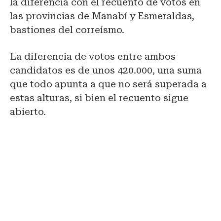
la diferencia con el recuento de votos en
las provincias de Manabí y Esmeraldas,
bastiones del correísmo.
La diferencia de votos entre ambos
candidatos es de unos 420.000, una suma
que todo apunta a que no será superada a
estas alturas, si bien el recuento sigue
abierto.