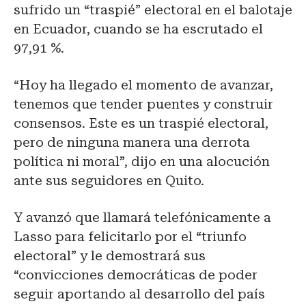
sufrido un “traspié” electoral en el balotaje
en Ecuador, cuando se ha escrutado el
97,91 %.
“Hoy ha llegado el momento de avanzar,
tenemos que tender puentes y construir
consensos. Este es un traspié electoral,
pero de ninguna manera una derrota
política ni moral”, dijo en una alocución
ante sus seguidores en Quito.
Y avanzó que llamará telefónicamente a
Lasso para felicitarlo por el “triunfo
electoral” y le demostrará sus
“convicciones democráticas de poder
seguir aportando al desarrollo del país