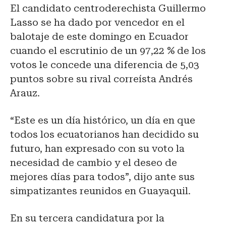
El candidato centroderechista Guillermo
Lasso se ha dado por vencedor en el
balotaje de este domingo en Ecuador
cuando el escrutinio de un 97,22 % de los
votos le concede una diferencia de 5,03
puntos sobre su rival correísta Andrés
Arauz.
“Este es un día histórico, un día en que
todos los ecuatorianos han decidido su
futuro, han expresado con su voto la
necesidad de cambio y el deseo de
mejores días para todos”, dijo ante sus
simpatizantes reunidos en Guayaquil.
En su tercera candidatura por la