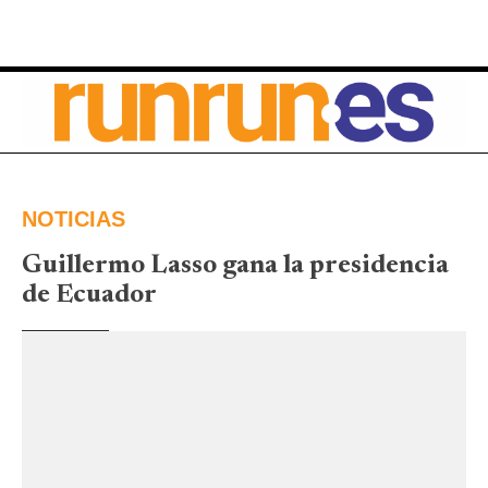
NOTICIAS
Guillermo Lasso gana la presidencia
de Ecuador