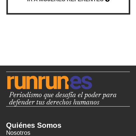
Periodismo que desafía el poder para
defender tus derechos humanos
Quiénes Somos
Nosotros