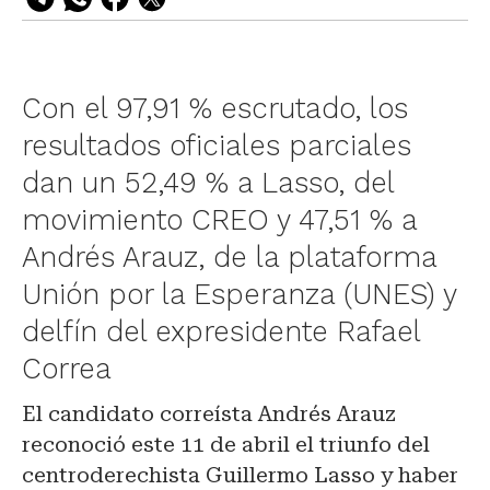
Con el 97,91 % escrutado, los
resultados oficiales parciales
dan un 52,49 % a Lasso, del
movimiento CREO y 47,51 % a
Andrés Arauz, de la plataforma
Unión por la Esperanza (UNES) y
delfín del expresidente Rafael
Correa
El candidato correísta Andrés Arauz
reconoció este 11 de abril el triunfo del
centroderechista Guillermo Lasso y haber