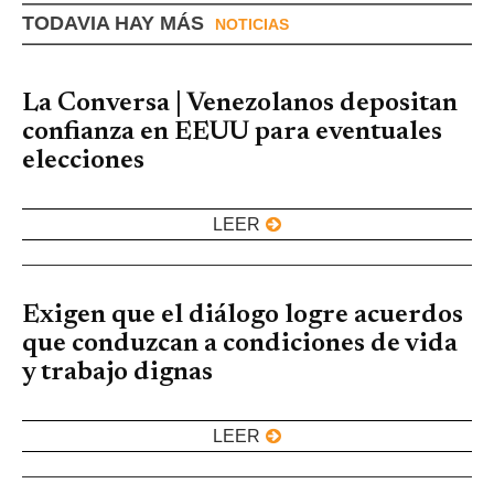
TODAVIA HAY MÁS
NOTICIAS
La Conversa | Venezolanos depositan
confianza en EEUU para eventuales
elecciones
LEER
Exigen que el diálogo logre acuerdos
que conduzcan a condiciones de vida
y trabajo dignas
LEER