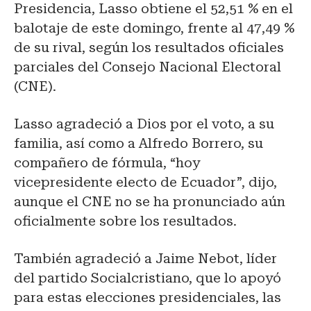
Presidencia, Lasso obtiene el 52,51 % en el
balotaje de este domingo, frente al 47,49 %
de su rival, según los resultados oficiales
parciales del Consejo Nacional Electoral
(CNE).
Lasso agradeció a Dios por el voto, a su
familia, así como a Alfredo Borrero, su
compañero de fórmula, “hoy
vicepresidente electo de Ecuador”, dijo,
aunque el CNE no se ha pronunciado aún
oficialmente sobre los resultados.
También agradeció a Jaime Nebot, líder
del partido Socialcristiano, que lo apoyó
para estas elecciones presidenciales, las