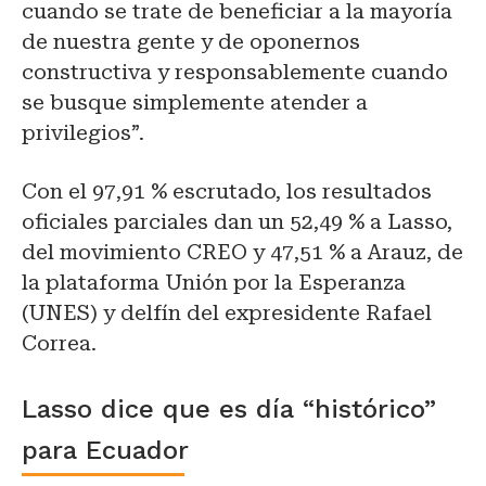
cuando se trate de beneficiar a la mayoría
de nuestra gente y de oponernos
constructiva y responsablemente cuando
se busque simplemente atender a
privilegios”.
Con el 97,91 % escrutado, los resultados
oficiales parciales dan un 52,49 % a Lasso,
del movimiento CREO y 47,51 % a Arauz, de
la plataforma Unión por la Esperanza
(UNES) y delfín del expresidente Rafael
Correa.
Lasso dice que es día “histórico”
para Ecuador