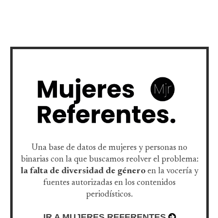
Una base de datos de mujeres y personas no
binarias con la que buscamos reolver el problema:
la falta de diversidad de género
en la vocería y
fuentes autorizadas en los contenidos
periodísticos.
IR A MUJERES REFERENTES