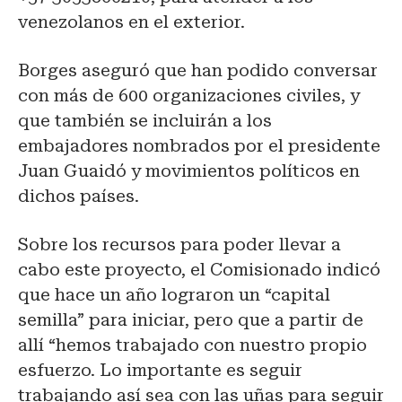
venezolanos en el exterior.
Borges aseguró que han podido conversar
con más de 600 organizaciones civiles, y
que también se incluirán a los
embajadores nombrados por el presidente
Juan Guaidó y movimientos políticos en
dichos países.
Sobre los recursos para poder llevar a
cabo este proyecto, el Comisionado indicó
que hace un año lograron un “capital
semilla” para iniciar, pero que a partir de
allí “hemos trabajado con nuestro propio
esfuerzo. Lo importante es seguir
trabajando así sea con las uñas para seguir