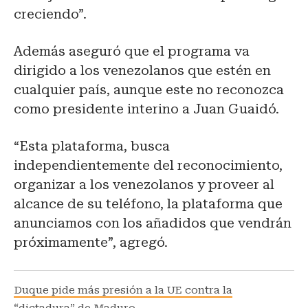
creciendo”.
Además aseguró que el programa va
dirigido a los venezolanos que estén en
cualquier país, aunque este no reconozca
como presidente interino a Juan Guaidó.
“Esta plataforma, busca
independientemente del reconocimiento,
organizar a los venezolanos y proveer al
alcance de su teléfono, la plataforma que
anunciamos con los añadidos que vendrán
próximamente”, agregó.
Duque pide más presión a la UE contra la
“dictadura” de Maduro