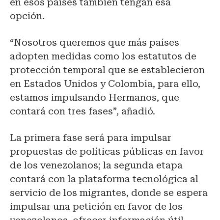
en esos países también tengan esa
opción.
“Nosotros queremos que más países
adopten medidas como los estatutos de
protección temporal que se establecieron
en Estados Unidos y Colombia, para ello,
estamos impulsando Hermanos, que
contará con tres fases”, añadió.
La primera fase será para impulsar
propuestas de políticas públicas en favor
de los venezolanos; la segunda etapa
contará con la plataforma tecnológica al
servicio de los migrantes, donde se espera
impulsar una petición en favor de los