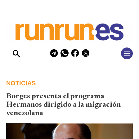
NOTICIAS
Borges presenta el programa
Hermanos dirigido a la migración
venezolana