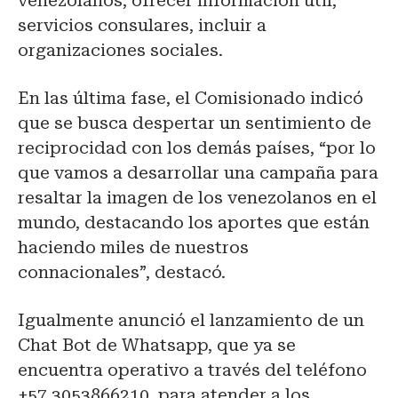
venezolanos, ofrecer información útil,
servicios consulares, incluir a
organizaciones sociales.
En las última fase, el Comisionado indicó
que se busca despertar un sentimiento de
reciprocidad con los demás países, “por lo
que vamos a desarrollar una campaña para
resaltar la imagen de los venezolanos en el
mundo, destacando los aportes que están
haciendo miles de nuestros
connacionales”, destacó.
Igualmente anunció el lanzamiento de un
Chat Bot de Whatsapp, que ya se
encuentra operativo a través del teléfono
+57 3053866210, para atender a los