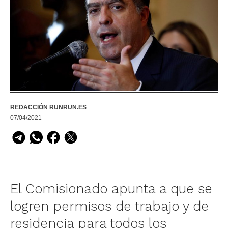
REDACCIÓN RUNRUN.ES
07/04/2021
El Comisionado apunta a que se
logren permisos de trabajo y de
residencia para todos los