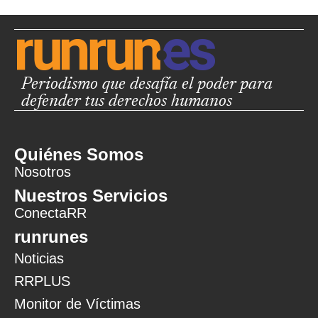
Periodismo que desafía el poder para
defender tus derechos humanos
Quiénes Somos
Nosotros
Nuestros Servicios
ConectaRR
runrunes
Noticias
RRPLUS
Monitor de Víctimas