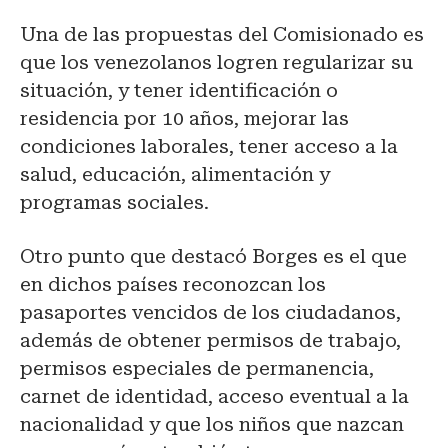
Una de las propuestas del Comisionado es
que los venezolanos logren regularizar su
situación, y tener identificación o
residencia por 10 años, mejorar las
condiciones laborales, tener acceso a la
salud, educación, alimentación y
programas sociales.
Otro punto que destacó Borges es el que
en dichos países reconozcan los
pasaportes vencidos de los ciudadanos,
además de obtener permisos de trabajo,
permisos especiales de permanencia,
carnet de identidad, acceso eventual a la
nacionalidad y que los niños que nazcan