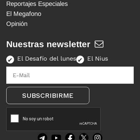
Reportajes Especiales
El Megafono
Opinión
Nuestras newsletter
El Desafío del lunes
El Nius