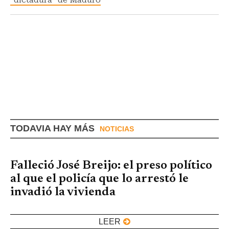
TODAVIA HAY MÁS
NOTICIAS
Falleció José Breijo: el preso político
al que el policía que lo arrestó le
invadió la vivienda
LEER