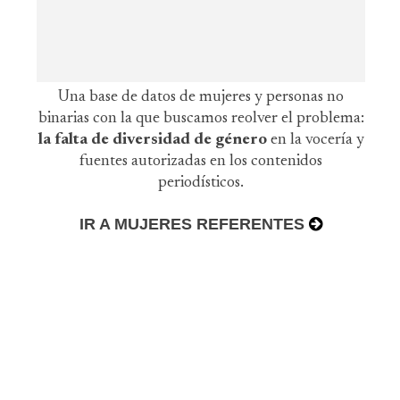
Una base de datos de mujeres y personas no
binarias con la que buscamos reolver el problema:
la falta de diversidad de género
en la vocería y
fuentes autorizadas en los contenidos
periodísticos.
IR A MUJERES REFERENTES