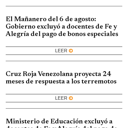
El Mañanero del 6 de agosto:
Gobierno excluyó a docentes de Fe y
Alegría del pago de bonos especiales
LEER
Cruz Roja Venezolana proyecta 24
meses de respuesta a los terremotos
LEER
Ministerio de Educación excluyó a