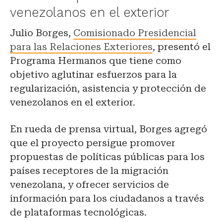
venezolanos en el exterior
Julio Borges,
Comisionado Presidencial
para las Relaciones Exteriores
, presentó el
Programa Hermanos que tiene como
objetivo aglutinar esfuerzos para la
regularización, asistencia y protección de
venezolanos en el exterior.
En rueda de prensa virtual, Borges agregó
que el proyecto persigue promover
propuestas de políticas públicas para los
países receptores de la migración
venezolana, y ofrecer servicios de
información para los ciudadanos a través
de plataformas tecnológicas.