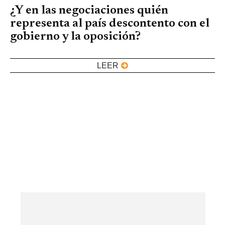
¿Y en las negociaciones quién
representa al país descontento con el
gobierno y la oposición?
LEER