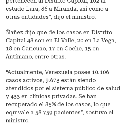
pertenecen al Distrito Capital, 102 al
estado Lara, 86 a Miranda, así como a
otras entidades”, dijo el ministro.
Ñañez dijo que de los casos en Distrito
Capital 48 son en El Valle, 20 en La Vega,
18 en Caricuao, 17 en Coche, 15 en
Antímano, entre otras.
“Actualmente, Venezuela posee 10.106
casos activos, 9.673 están siendo
atendidos por el sistema público de salud
y 433 en clínicas privadas. Se han
recuperado el 85% de los casos, lo que
equivale a 58.759 pacientes”, sostuvo el
ministro.