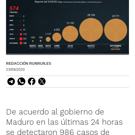
REDACCIÓN RUNRUN.ES
23/09/2020
De acuerdo al gobierno de
Maduro en las últimas 24 horas
se detectaron 986 casos de