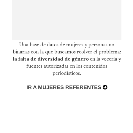
Una base de datos de mujeres y personas no
binarias con la que buscamos reolver el problema:
la falta de diversidad de género
en la vocería y
fuentes autorizadas en los contenidos
periodísticos.
IR A MUJERES REFERENTES