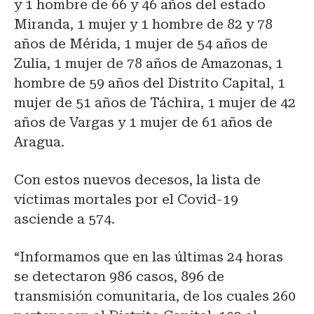
y 1 hombre de 66 y 46 años del estado
Miranda, 1 mujer y 1 hombre de 82 y 78
años de Mérida, 1 mujer de 54 años de
Zulia, 1 mujer de 78 años de Amazonas, 1
hombre de 59 años del Distrito Capital, 1
mujer de 51 años de Táchira, 1 mujer de 42
años de Vargas y 1 mujer de 61 años de
Aragua.
Con estos nuevos decesos, la lista de
víctimas mortales por el Covid-19
asciende a 574.
“Informamos que en las últimas 24 horas
se detectaron 986 casos, 896 de
transmisión comunitaria, de los cuales 260