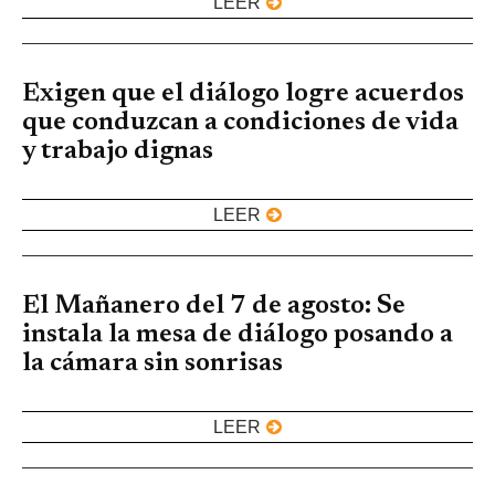
LEER
Exigen que el diálogo logre acuerdos
que conduzcan a condiciones de vida
y trabajo dignas
LEER
El Mañanero del 7 de agosto: Se
instala la mesa de diálogo posando a
la cámara sin sonrisas
LEER