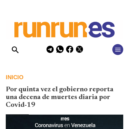
INICIO
Por quinta vez el gobierno reporta
una decena de muertes diaria por
Covid-19