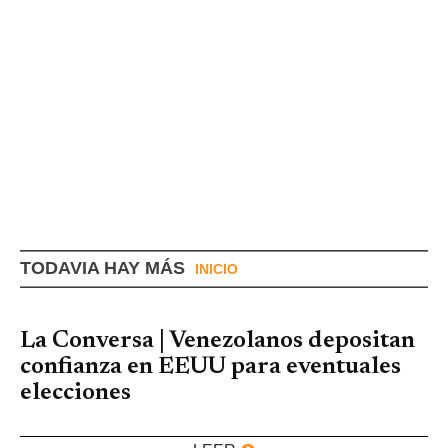
TODAVIA HAY MÁS
INICIO
La Conversa | Venezolanos depositan
confianza en EEUU para eventuales
elecciones