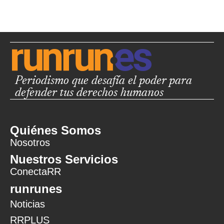
Periodismo que desafía el poder para
defender tus derechos humanos
Quiénes Somos
Nosotros
Nuestros Servicios
ConectaRR
runrunes
Noticias
RRPLUS