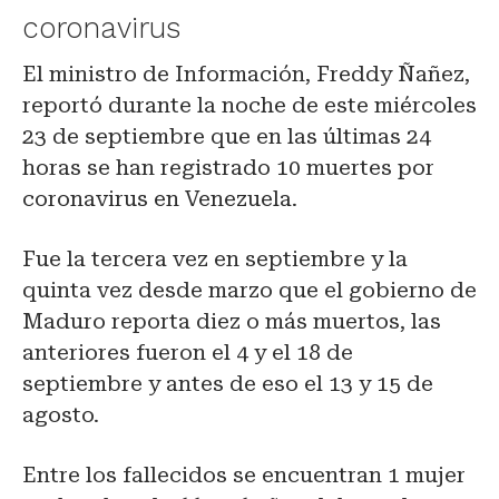
coronavirus
El ministro de Información, Freddy Ñañez,
reportó durante la noche de este miércoles
23 de septiembre que en las últimas 24
horas se han registrado 10 muertes por
coronavirus en Venezuela.
Fue la tercera vez en septiembre y la
quinta vez desde marzo que el gobierno de
Maduro reporta diez o más muertos, las
anteriores fueron el 4 y el 18 de
septiembre y antes de eso el 13 y 15 de
agosto.
Entre los fallecidos se encuentran 1 mujer