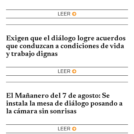
LEER
Exigen que el diálogo logre acuerdos
que conduzcan a condiciones de vida
y trabajo dignas
LEER
El Mañanero del 7 de agosto: Se
instala la mesa de diálogo posando a
la cámara sin sonrisas
LEER