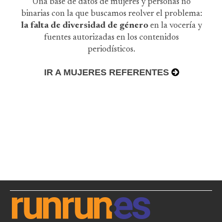
Una base de datos de mujeres y personas no
binarias con la que buscamos reolver el problema:
la falta de diversidad de género
en la vocería y
fuentes autorizadas en los contenidos
periodísticos.
IR A MUJERES REFERENTES