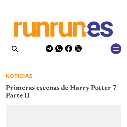
NOTICIAS
Primeras escenas de Harry Potter 7
Parte II