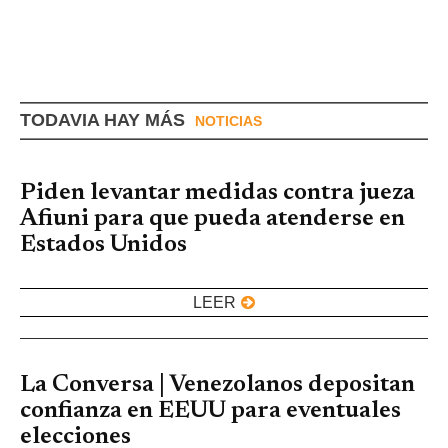
TODAVIA HAY MÁS
NOTICIAS
Piden levantar medidas contra jueza
Afiuni para que pueda atenderse en
Estados Unidos
LEER
La Conversa | Venezolanos depositan
confianza en EEUU para eventuales
elecciones