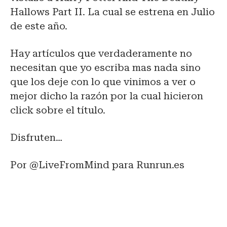
Hallows Part II. La cual se estrena en Julio
de este año.
Hay artículos que verdaderamente no
necesitan que yo escriba mas nada sino
que los deje con lo que vinimos a ver o
mejor dicho la razón por la cual hicieron
click sobre el título.
Disfruten…
Por @LiveFromMind para Runrun.es