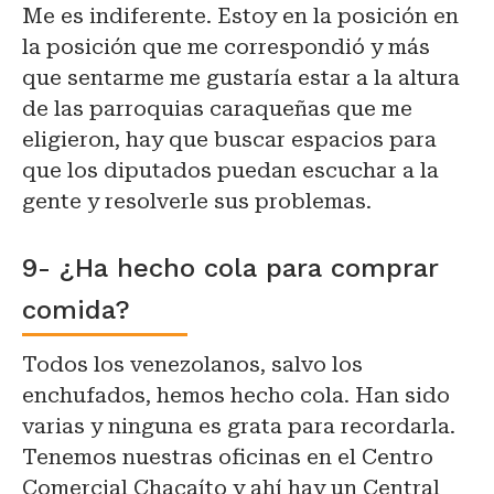
Me es indiferente. Estoy en la posición en
la posición que me correspondió y más
que sentarme me gustaría estar a la altura
de las parroquias caraqueñas que me
eligieron, hay que buscar espacios para
que los diputados puedan escuchar a la
gente y resolverle sus problemas.
9- ¿Ha hecho cola para comprar
comida?
Todos los venezolanos, salvo los
enchufados, hemos hecho cola. Han sido
varias y ninguna es grata para recordarla.
Tenemos nuestras oficinas en el Centro
Comercial Chacaíto y ahí hay un Central