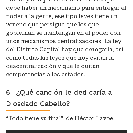
debe haber un mecanismo para entregar el
poder a la gente, ese tipo leyes tiene un
veneno que persigue que los que
gobiernan se mantengan en el poder con
unos mecanismos centralizadores. La ley
del Distrito Capital hay que derogarla, así
como todas las leyes que hoy evitan la
descentralización y que le quitan
competencias a los estados.
6- ¿Qué canción le dedicaría a
Diosdado Cabello?
“Todo tiene su final”, de Héctor Lavoe.