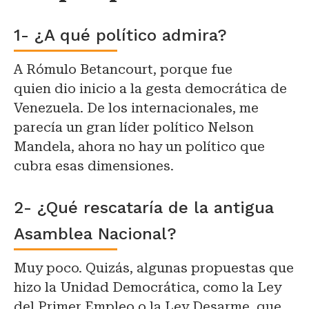
1- ¿A qué político admira?
A Rómulo Betancourt, porque fue
quien dio inicio a la gesta democrática de
Venezuela. De los internacionales, me
parecía un gran líder político Nelson
Mandela, ahora no hay un político que
cubra esas dimensiones.
2- ¿Qué rescataría de la antigua
Asamblea Nacional?
Muy poco. Quizás, algunas propuestas que
hizo la Unidad Democrática, como la Ley
del Primer Empleo o la Ley Desarme, que