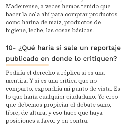
Madeirense, a veces hemos tenido que
hacer la cola ahí para comprar productos
como harina de maíz, productos de
higiene, leche, las cosas básicas.
10- ¿Qué haría si sale un reportaje
publicado en donde lo critiquen?
Pediría el derecho a réplica si es una
mentira. Y si es una crítica que no
comparto, expondría mi punto de vista. Es
lo que haría cualquier ciudadano. Yo creo
que debemos propiciar el debate sano,
libre, de altura, y eso hace que haya
posiciones a favor y en contra.