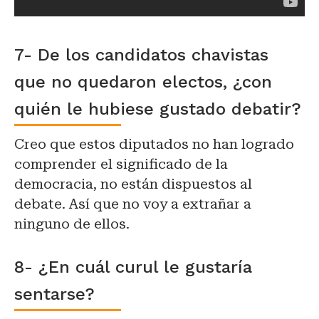
7- De los candidatos chavistas
que no quedaron electos, ¿con
quién le hubiese gustado debatir?
Creo que estos diputados no han logrado
comprender el significado de la
democracia, no están dispuestos al
debate. Así que no voy a extrañar a
ninguno de ellos.
8- ¿En cuál curul le gustaría
sentarse?