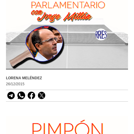
LORENA MELÉNDEZ
26/12/2015