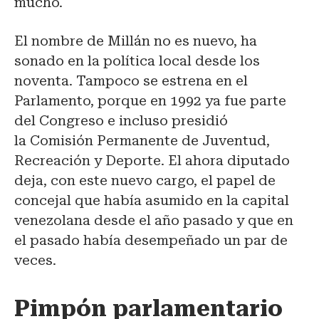
mucho.
El nombre de Millán no es nuevo, ha
sonado en la política local desde los
noventa. Tampoco se estrena en el
Parlamento, porque en 1992 ya fue parte
del Congreso e incluso presidió
la Comisión Permanente de Juventud,
Recreación y Deporte. El ahora diputado
deja, con este nuevo cargo, el papel de
concejal que había asumido en la capital
venezolana desde el año pasado y que en
el pasado había desempeñado un par de
veces.
Pimpón parlamentario