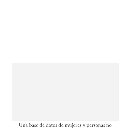
Una base de datos de mujeres y personas no