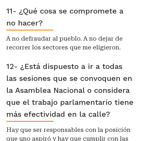
11- ¿Qué cosa se compromete a
no hacer?
A no defraudar al pueblo. A no dejar de
recorrer los sectores que me eligieron.
12- ¿Está dispuesto a ir a todas
las sesiones que se convoquen en
la Asamblea Nacional o considera
que el trabajo parlamentario tiene
más efectividad en la calle?
Hay que ser responsables con la posición
que uno aspiró y hay que cumplir con las