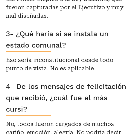
fueron capturadas por el Ejecutivo y muy
mal diseñadas.
3- ¿Qué haría si se instala un
estado comunal?
Eso sería inconstitucional desde todo
punto de vista. No es aplicable.
4- De los mensajes de felicitación
que recibió, ¿cuál fue el más
cursi?
No, todos fueron cargados de muchos
cariño, emoción, alegría. No podría decir