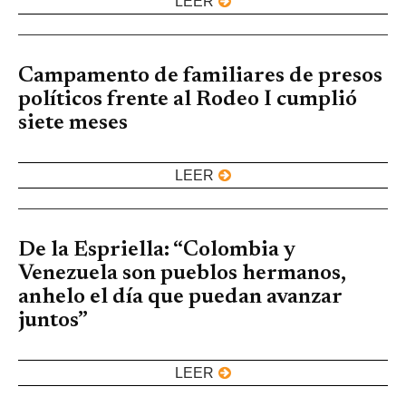
LEER
Campamento de familiares de presos
políticos frente al Rodeo I cumplió
siete meses
LEER
De la Espriella: “Colombia y
Venezuela son pueblos hermanos,
anhelo el día que puedan avanzar
juntos”
LEER