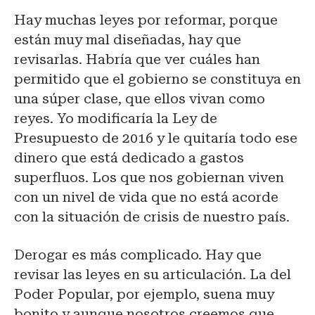
Hay muchas leyes por reformar, porque
están muy mal diseñadas, hay que
revisarlas. Habría que ver cuáles han
permitido que el gobierno se constituya en
una súper clase, que ellos vivan como
reyes. Yo modificaría la Ley de
Presupuesto de 2016 y le quitaría todo ese
dinero que está dedicado a gastos
superfluos. Los que nos gobiernan viven
con un nivel de vida que no está acorde
con la situación de crisis de nuestro país.
Derogar es más complicado. Hay que
revisar las leyes en su articulación. La del
Poder Popular, por ejemplo, suena muy
bonito y aunque nosotros creemos que