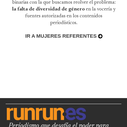
binarias con la que buscamos reolver el problema:
la falta de diversidad de género
en la vocería y
fuentes autorizadas en los contenidos
periodísticos.
IR A MUJERES REFERENTES
Periodismo que desafía el poder para