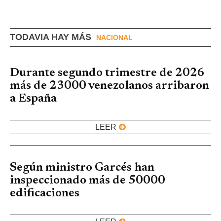
TODAVIA HAY MÁS
NACIONAL
Durante segundo trimestre de 2026
más de 23000 venezolanos arribaron
a España
LEER
Según ministro Garcés han
inspeccionado más de 50000
edificaciones