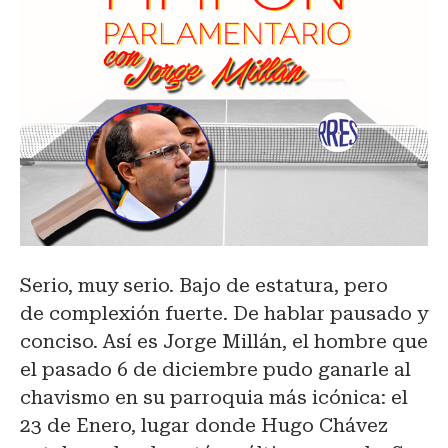
Serio, muy serio. Bajo de estatura, pero
de complexión fuerte. De hablar pausado y
conciso. Así es Jorge Millán, el hombre que
el pasado 6 de diciembre pudo ganarle al
chavismo en su parroquia más icónica: el
23 de Enero, lugar donde Hugo Chávez