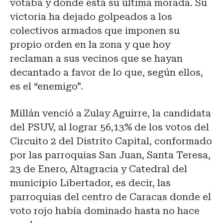
votaba y donde está su última morada. Su
victoria ha dejado golpeados a los
colectivos armados que imponen su
propio orden en la zona y que hoy
reclaman a sus vecinos que se hayan
decantado a favor de lo que, según ellos,
es el “enemigo”.
Millán venció a Zulay Aguirre, la candidata
del PSUV, al lograr 56,13% de los votos del
Circuito 2 del Distrito Capital, conformado
por las parroquias San Juan, Santa Teresa,
23 de Enero, Altagracia y Catedral del
municipio Libertador, es decir, las
parroquias del centro de Caracas donde el
voto rojo había dominado hasta no hace