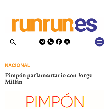
NACIONAL
Pimpón parlamentario con Jorge
Millán