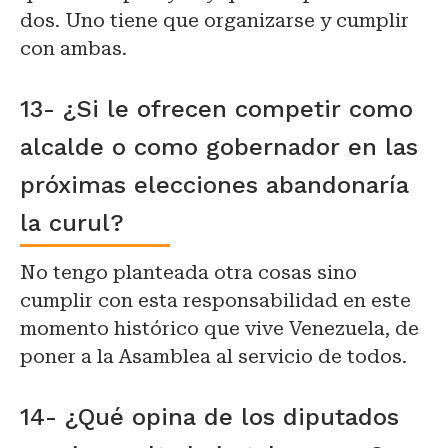
dos. Uno tiene que organizarse y cumplir
con ambas.
13- ¿Si le ofrecen competir como
alcalde o como gobernador en las
próximas elecciones abandonaría
la curul?
No tengo planteada otra cosas sino
cumplir con esta responsabilidad en este
momento histórico que vive Venezuela, de
poner a la Asamblea al servicio de todos.
14- ¿Qué opina de los diputados