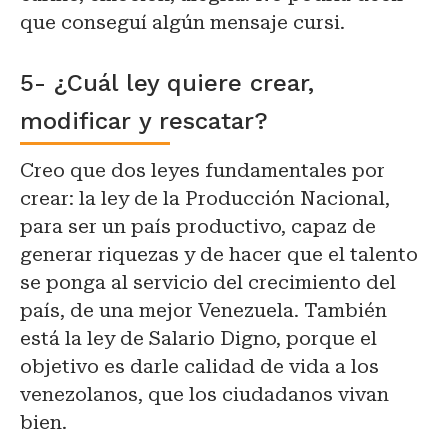
que conseguí algún mensaje cursi.
5- ¿Cuál ley quiere crear,
modificar y rescatar?
Creo que dos leyes fundamentales por
crear: la ley de la Producción Nacional,
para ser un país productivo, capaz de
generar riquezas y de hacer que el talento
se ponga al servicio del crecimiento del
país, de una mejor Venezuela. También
está la ley de Salario Digno, porque el
objetivo es darle calidad de vida a los
venezolanos, que los ciudadanos vivan
bien.