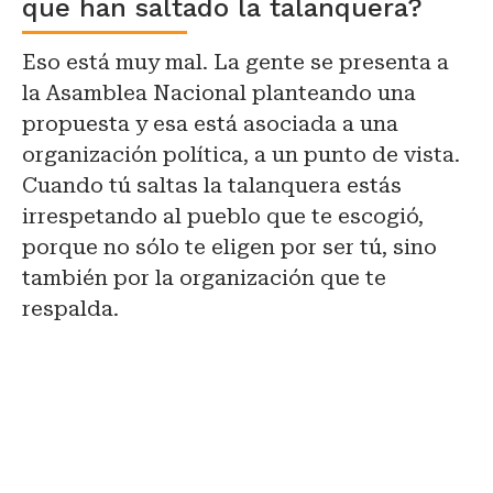
que han saltado la talanquera?
Eso está muy mal. La gente se presenta a
la Asamblea Nacional planteando una
propuesta y esa está asociada a una
organización política, a un punto de vista.
Cuando tú saltas la talanquera estás
irrespetando al pueblo que te escogió,
porque no sólo te eligen por ser tú, sino
también por la organización que te
respalda.