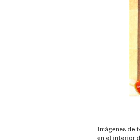
Imágenes de t
en el interior