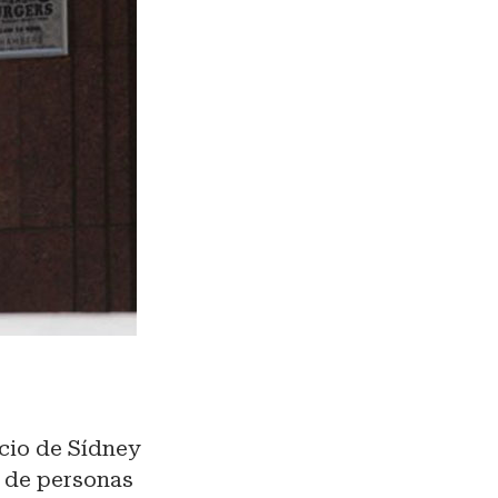
cio de Sídney
 de personas