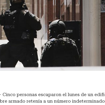
 Cinco personas escaparon el lunes de un edifi
re armado retenía a un número indeterminado