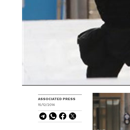
ASSOCIATED PRESS
15/12/2014