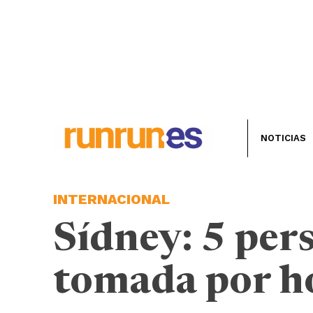
NOTICIAS
INTERNACIONAL
Sídney: 5 pers
tomada por 