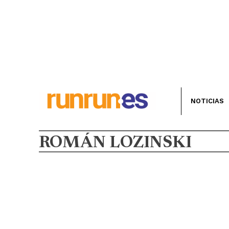
NOTICIAS
ROMÁN LOZINSKI