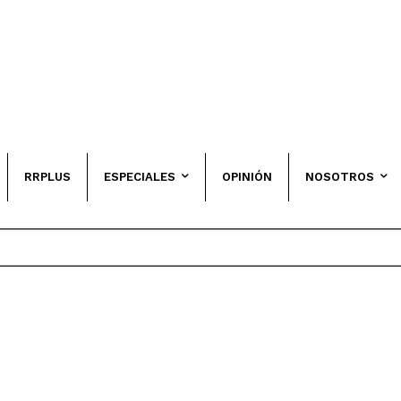
RRPLUS
ESPECIALES
OPINIÓN
NOSOTROS