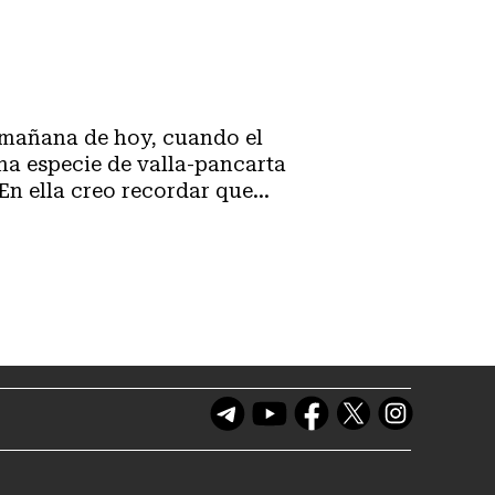
na especie de valla-pancarta
En ella creo recordar que...