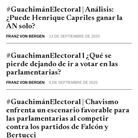
#GuachimánElectoral | Análisis:
¿Puede Henrique Capriles ganar la
AN solo?
FRANZ VON BERGEN
-
13 DE SEPTIEMBRE DE 2020
#GuachimanElectoral l ¿Qué se
pierde dejando de ir a votar en las
parlamentarias?
FRANZ VON BERGEN
-
6 DE SEPTIEMBRE DE 2020
#GuachimánElectoral | Chavismo
enfrenta un escenario favorable para
las parlamentarias al competir
contra los partidos de Falcón y
Bertucci