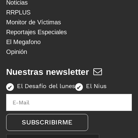
Noticias
RRPLUS
Monitor de Víctimas
Reportajes Especiales
El Megafono
Opinión
Nuestras newsletter
El Desafío del lunes
El Nius