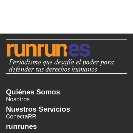
Periodismo que desafía el poder para
defender tus derechos humanos
Quiénes Somos
Nosotros
Nuestros Servicios
ConectaRR
runrunes