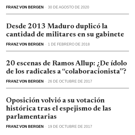
FRANZ VON BERGEN
-
30 DE AGOSTO DE 2020
Desde 2013 Maduro duplicó la
cantidad de militares en su gabinete
FRANZ VON BERGEN
-
1 DE FEBRERO DE 2018
20 escenas de Ramos Allup: ¿De ídolo
de los radicales a “colaboracionista”?
FRANZ VON BERGEN
-
26 DE OCTUBRE DE 2017
Oposición volvió a su votación
histórica tras el espejismo de las
parlamentarias
FRANZ VON BERGEN
-
19 DE OCTUBRE DE 2017