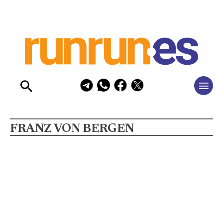
FRANZ VON BERGEN