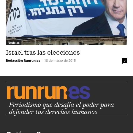
Noticias
Israel tras las elecciones
Redacción Runrun.es
-
18 de marzo de 2015
0
Periodismo que desafía el poder para
defender tus derechos humanos