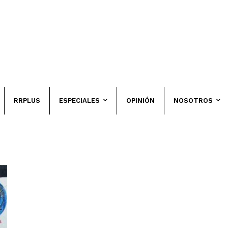
RRPLUS
ESPECIALES
OPINIÓN
NOSOTROS