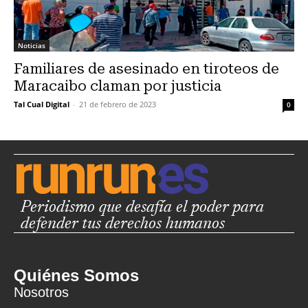
Noticias
Familiares de asesinado en tiroteos de
Maracaibo claman por justicia
Tal Cual Digital
-
21 de febrero de 2023
0
Periodismo que desafía el poder para
defender tus derechos humanos
Quiénes Somos
Nosotros