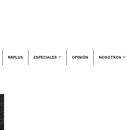
RRPLUS
ESPECIALES
OPINIÓN
NOSOTROS