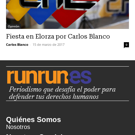
Opinión
Fiesta en Elorza por Carlos Blanco
Carlos Blanco
-
15 de marzo de 2017
0
Periodismo que desafía el poder para
defender tus derechos humanos
Quiénes Somos
Nosotros