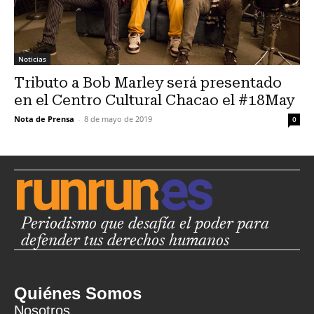
Noticias
Tributo a Bob Marley será presentado
en el Centro Cultural Chacao el #18May
Nota de Prensa
-
8 de mayo de 2019
0
Periodismo que desafía el poder para
defender tus derechos humanos
Quiénes Somos
Nosotros