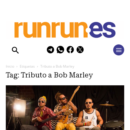
Inicio
Etiquetas
Tributo a Bob Marley
Tag: Tributo a Bob Marley