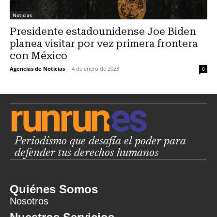
Noticias
Presidente estadounidense Joe Biden
planea visitar por vez primera frontera
con México
Agencias de Noticias
-
4 de enero de 2023
0
Periodismo que desafía el poder para
defender tus derechos humanos
Quiénes Somos
Nosotros