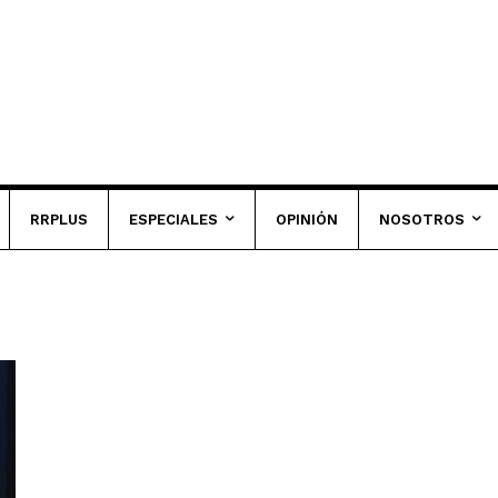
RRPLUS
ESPECIALES
OPINIÓN
NOSOTROS