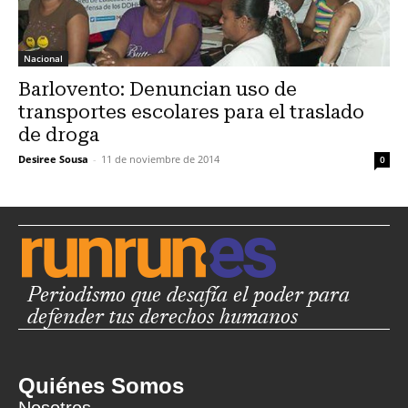
Nacional
Barlovento: Denuncian uso de
transportes escolares para el traslado
de droga
Desiree Sousa
-
11 de noviembre de 2014
0
Periodismo que desafía el poder para
defender tus derechos humanos
Quiénes Somos