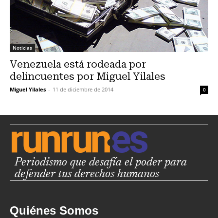
Noticias
Venezuela está rodeada por
delincuentes por Miguel Yilales
Miguel Yilales
-
11 de diciembre de 2014
0
Periodismo que desafía el poder para
defender tus derechos humanos
Quiénes Somos