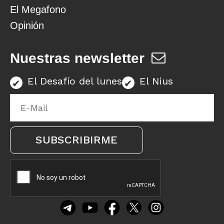
El Megafono
Opinión
Nuestras newsletter
El Desafío del lunes
El Nius