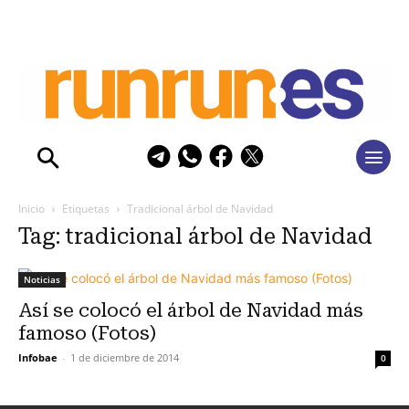
Inicio
Etiquetas
Tradicional árbol de Navidad
Tag: tradicional árbol de Navidad
Noticias
Así se colocó el árbol de Navidad más
famoso (Fotos)
Infobae
-
1 de diciembre de 2014
0