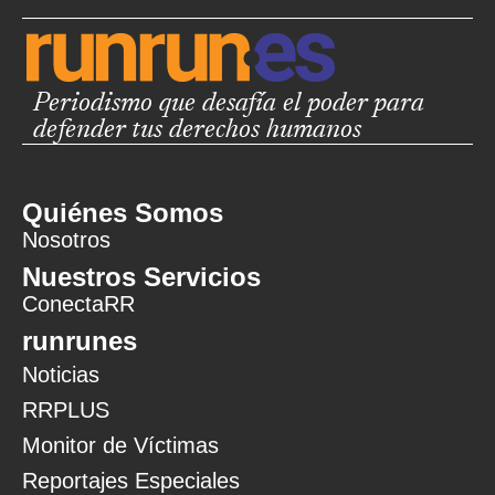
Periodismo que desafía el poder para
defender tus derechos humanos
Quiénes Somos
Nosotros
Nuestros Servicios
ConectaRR
runrunes
Noticias
RRPLUS
Monitor de Víctimas
Reportajes Especiales