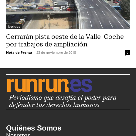
Noticias
Cerrarán pista oeste de la Valle-Coche
por trabajos de ampliación
Nota de Prensa
-
23 de noviembre de 2018
0
Periodismo que desafía el poder para
defender tus derechos humanos
Quiénes Somos
Nosotros