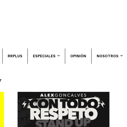
RRPLUS
ESPECIALES
OPINIÓN
NOSOTROS
y