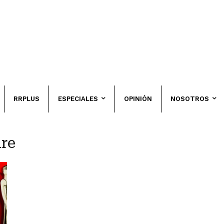
RRPLUS
ESPECIALES
OPINIÓN
NOSOTROS
re