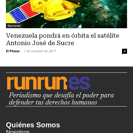
Nacional
Venezuela pondrá en órbita el satélite
Antonio José de Sucre
El Pitazo
-
1 de octubre de 2017
0
Periodismo que desafía el poder para
defender tus derechos humanos
Quiénes Somos
Nosotros