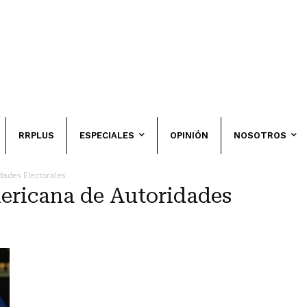
RRPLUS
ESPECIALES
OPINIÓN
NOSOTROS
dades Electorales
ericana de Autoridades