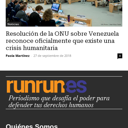
Noticias
Resolución de la ONU sobre Venezuela
reconoce oficialmente que existe una
crisis humanitaria
Paola Martínez
-
27 de septiembre de 2018
0
Periodismo que desafía el poder para
defender tus derechos humanos
Quiénes Somos