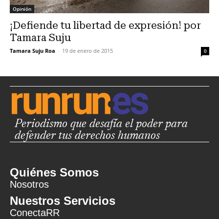
Opinión
¡Defiende tu libertad de expresión! por
Tamara Suju
Tamara Suju Roa
-
19 de enero de 2015
0
Periodismo que desafía el poder para
defender tus derechos humanos
Quiénes Somos
Nosotros
Nuestros Servicios
ConectaRR