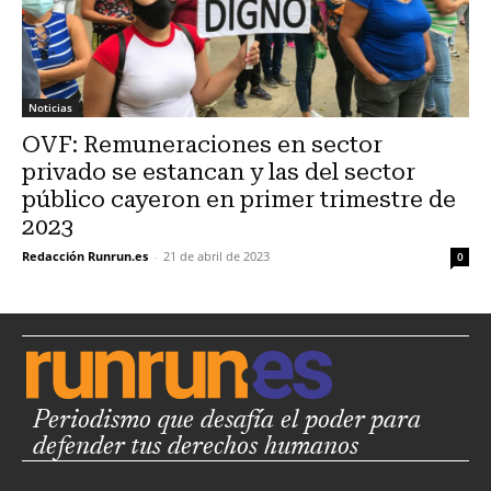
Noticias
OVF: Remuneraciones en sector
privado se estancan y las del sector
público cayeron en primer trimestre de
2023
Redacción Runrun.es
-
21 de abril de 2023
0
Periodismo que desafía el poder para
defender tus derechos humanos