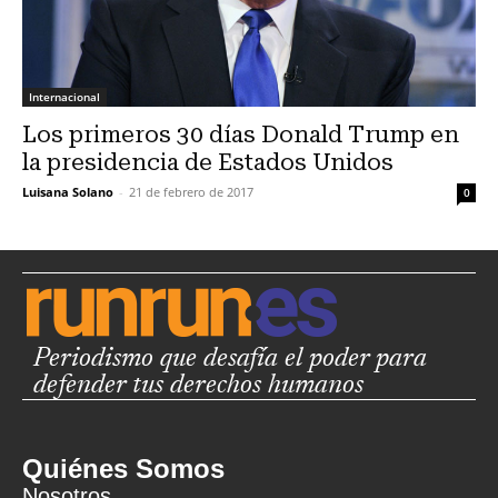
Internacional
Los primeros 30 días Donald Trump en
la presidencia de Estados Unidos
Luisana Solano
-
21 de febrero de 2017
0
Periodismo que desafía el poder para
defender tus derechos humanos
Quiénes Somos
Nosotros