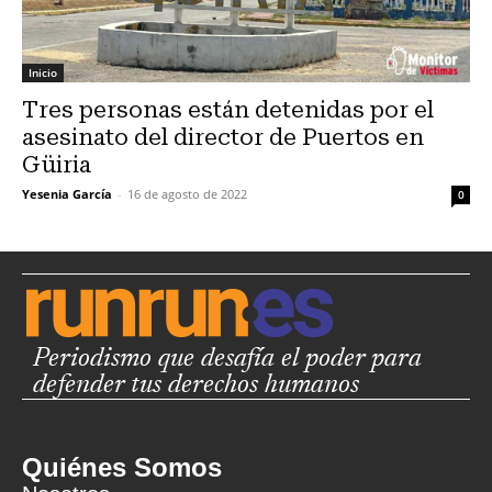
Inicio
Tres personas están detenidas por el
asesinato del director de Puertos en
Güiria
Yesenia García
-
16 de agosto de 2022
0
Periodismo que desafía el poder para
defender tus derechos humanos
Quiénes Somos